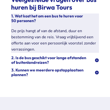
huren bij Birwa Tours
1. Wat kost het om een bus te huren voor
50 personen?
De prijs hangt af van de afstand, duur en
bestemming van de reis. Vraag vrijblijvend een
offerte aan voor een persoonlijk voorstel zonder
verrassingen.
2. Is de bus geschikt voor lange afstanden
of buitenlandreizen?
3. Kunnen we meerdere opstapplaatsen
plannen?