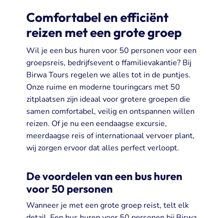
Comfortabel en efficiënt
reizen met een grote groep
Wil je een bus huren voor 50 personen voor een
groepsreis, bedrijfsevent o ffamilievakantie? Bij
Birwa Tours regelen we alles tot in de puntjes.
Onze ruime en moderne touringcars met 50
zitplaatsen zijn ideaal voor grotere groepen die
samen comfortabel, veilig en ontspannen willen
reizen. Of je nu een eendaagse excursie,
meerdaagse reis of internationaal vervoer plant,
wij zorgen ervoor dat alles perfect verloopt.
De voordelen van een bus huren
voor 50 personen
Wanneer je met een grote groep reist, telt elk
detail. Een bus huren voor 50 personen bij Birwa