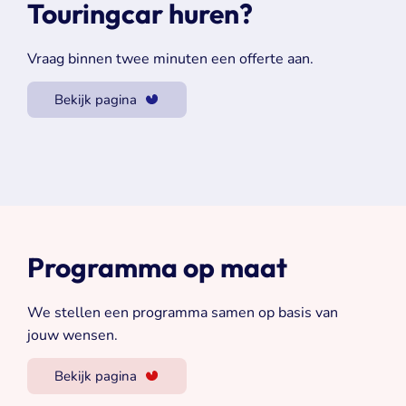
Touringcar huren?
Vraag binnen twee minuten een offerte aan.
Bekijk pagina
Programma op maat
We stellen een programma samen op basis van
jouw wensen.
Bekijk pagina