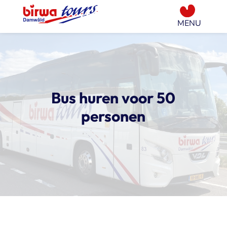
Bus huren voor 50
personen