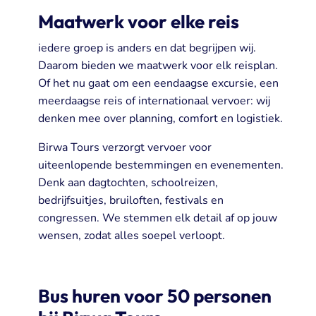
Maatwerk voor elke reis
iedere groep is anders en dat begrijpen wij.
Daarom bieden we maatwerk voor elk reisplan.
Of het nu gaat om een eendaagse excursie, een
meerdaagse reis of internationaal vervoer: wij
denken mee over planning, comfort en logistiek.
Birwa Tours verzorgt vervoer voor
uiteenlopende bestemmingen en evenementen.
Denk aan dagtochten, schoolreizen,
bedrijfsuitjes, bruiloften, festivals en
congressen. We stemmen elk detail af op jouw
wensen, zodat alles soepel verloopt.
Bus huren voor 50 personen