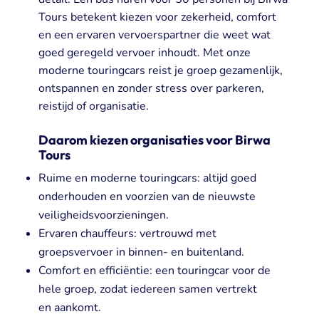
Tours betekent kiezen voor zekerheid, comfort
en een ervaren vervoerspartner die weet wat
goed geregeld vervoer inhoudt. Met onze
moderne touringcars reist je groep gezamenlijk,
ontspannen en zonder stress over parkeren,
reistijd of organisatie.
Daarom kiezen organisaties voor Birwa
Tours
Ruime en moderne touringcars: altijd goed
onderhouden en voorzien van de nieuwste
veiligheidsvoorzieningen.
Ervaren chauffeurs: vertrouwd met
groepsvervoer in binnen- en buitenland.
Comfort en efficiëntie: een touringcar voor de
hele groep, zodat iedereen samen vertrekt
en aankomt.