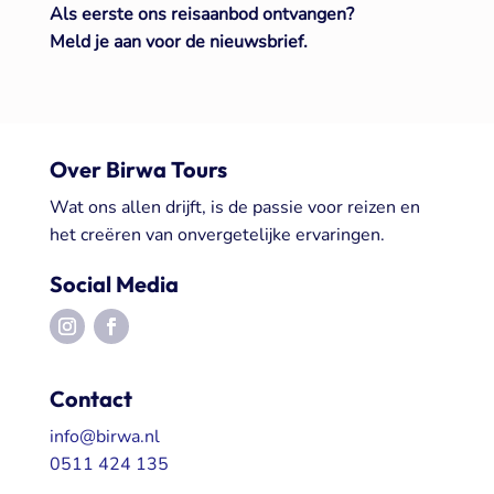
Als eerste ons reisaanbod ontvangen?
Meld je aan voor de nieuwsbrief.
Over Birwa Tours
Wat ons allen drijft, is de passie voor reizen en
het creëren van onvergetelijke ervaringen.
Social Media
Contact
info@birwa.nl
0511 424 135