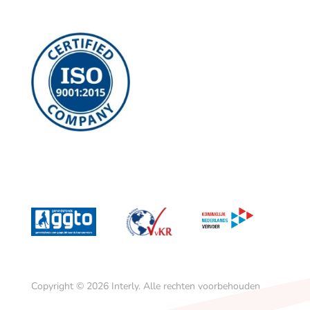
Copyright © 2026
Interly.
Alle rechten voorbehouden