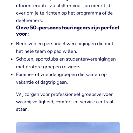
efficiënteroute. Zo blijft er voor jou meer tijd
over om je te richten op het programma of de
deelnemers.
Onze 50-persoons touringcars zijn perfect
voor:
Bedrijven en personeelsverenigingen die met
het hele team op pad willen.
Scholen, sportclubs en studentenverenigingen
met grotere groepen reizigers.
Familie- of vriendengroepen die samen op
vakantie of dagtrip gaan.
Wij zorgen voor professioneel groepsvervoer
waarbij veiligheid, comfort en service centraal
staan.