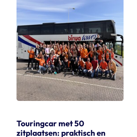
Touringcar met 50
zitplaatsen: praktisch en