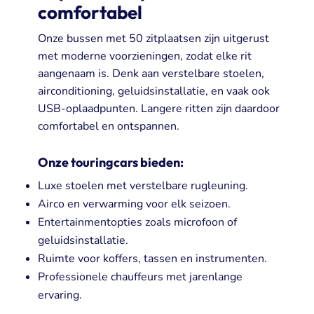
comfortabel
Onze bussen met 50 zitplaatsen zijn uitgerust
met moderne voorzieningen, zodat elke rit
aangenaam is. Denk aan verstelbare stoelen,
airconditioning, geluidsinstallatie, en vaak ook
USB-oplaadpunten. Langere ritten zijn daardoor
comfortabel en ontspannen.
Onze touringcars bieden:
Luxe stoelen met verstelbare rugleuning.
Airco en verwarming voor elk seizoen.
Entertainmentopties zoals microfoon of
geluidsinstallatie.
Ruimte voor koffers, tassen en instrumenten.
Professionele chauffeurs met jarenlange
ervaring.