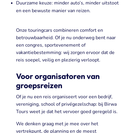
Duurzame keuze: minder auto’s, minder uitstoot
en een bewuste manier van reizen.
Onze touringcars combineren comfort en
betrouwbaarheid. Of je nu onderweg bent naar
een congres, sportevenement of
vakantiebestemming: wij zorgen ervoor dat de
reis
soepel, veilig en plezierig verloopt.
Voor organisatoren van
groepsreizen
Of je nu een reis organiseert voor een bedrijf,
vereniging, school of privégezelschap: bij Birwa
Tours weet je dat het vervoer goed geregeld is.
We denken graag met je mee over het
vertrekpunt, de planning en de meest