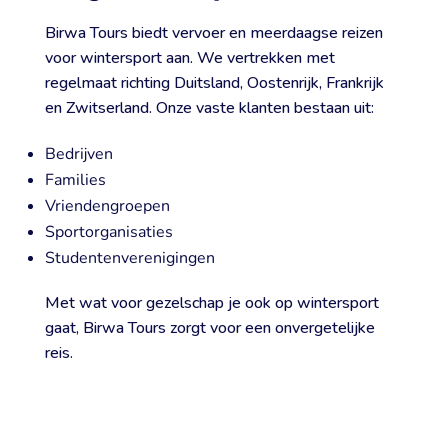
Birwa Tours biedt vervoer en meerdaagse reizen
voor wintersport aan. We vertrekken met
regelmaat richting Duitsland, Oostenrijk, Frankrijk
en Zwitserland. Onze vaste klanten bestaan uit:
Bedrijven
Families
Vriendengroepen
Sportorganisaties
Studentenverenigingen
Met wat voor gezelschap je ook op wintersport
gaat, Birwa Tours zorgt voor een onvergetelijke
reis.