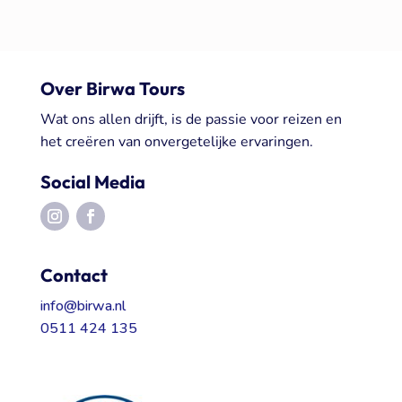
Over Birwa Tours
Wat ons allen drijft, is de passie voor reizen en
het creëren van onvergetelijke ervaringen.
Social Media
Contact
info@birwa.nl
0511 424 135