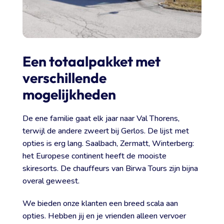
Een totaalpakket met
verschillende
mogelijkheden
De ene familie gaat elk jaar naar Val Thorens,
terwijl de andere zweert bij Gerlos. De lijst met
opties is erg lang. Saalbach, Zermatt, Winterberg:
het Europese continent heeft de mooiste
skiresorts. De chauffeurs van Birwa Tours zijn bijna
overal geweest.
We bieden onze klanten een breed scala aan
opties. Hebben jij en je vrienden alleen vervoer