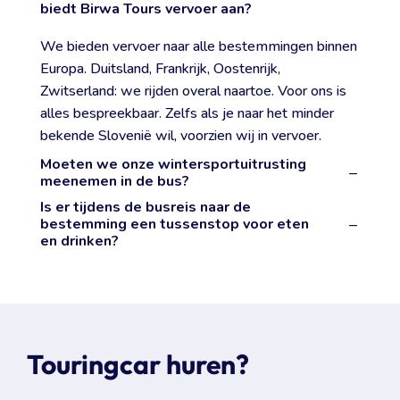
biedt Birwa Tours vervoer aan?
We bieden vervoer naar alle bestemmingen binnen
Europa. Duitsland, Frankrijk, Oostenrijk,
Zwitserland: we rijden overal naartoe. Voor ons is
alles bespreekbaar. Zelfs als je naar het minder
bekende Slovenië wil, voorzien wij in vervoer.
Moeten we onze wintersportuitrusting
meenemen in de bus?
Is er tijdens de busreis naar de
bestemming een tussenstop voor eten
en drinken?
Touringcar huren?