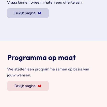
Vraag binnen twee minuten een offerte aan.
Bekijk pagina
Programma op maat
We stellen een programma samen op basis van
jouw wensen.
Bekijk pagina