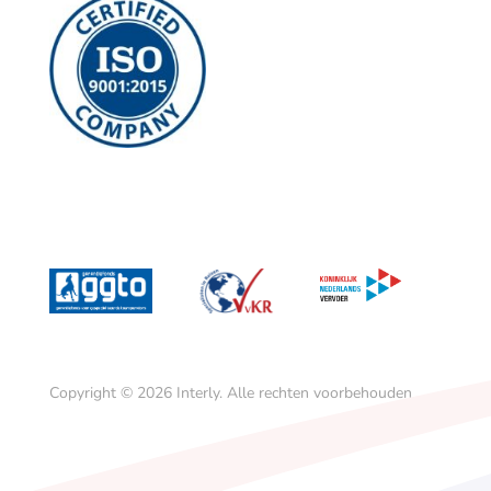
Copyright © 2026
Interly.
Alle rechten voorbehouden