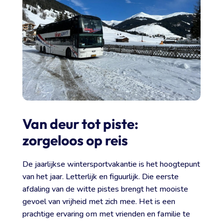
Van deur tot piste:
zorgeloos op reis
De jaarlijkse wintersportvakantie is het hoogtepunt
van het jaar. Letterlijk en figuurlijk. Die eerste
afdaling van de witte pistes brengt het mooiste
gevoel van vrijheid met zich mee. Het is een
prachtige ervaring om met vrienden en familie te