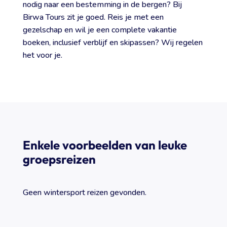
nodig naar een bestemming in de bergen? Bij
Birwa Tours zit je goed. Reis je met een
gezelschap en wil je een complete vakantie
boeken, inclusief verblijf en skipassen? Wij regelen
het voor je.
Enkele voorbeelden van leuke
groepsreizen
Geen wintersport reizen gevonden.