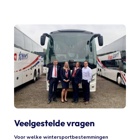
Veelgestelde vragen
Voor welke wintersportbestemmingen