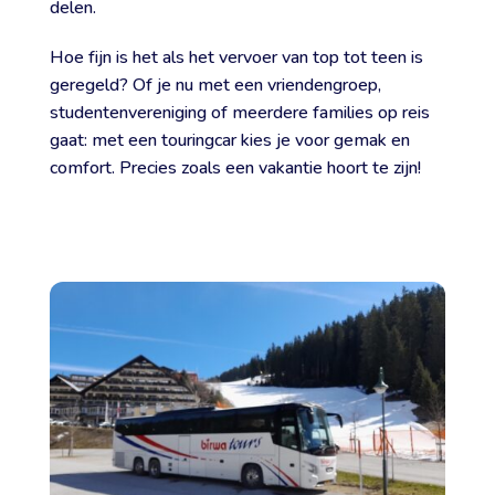
delen.
Hoe fijn is het als het vervoer van top tot teen is
geregeld? Of je nu met een vriendengroep,
studentenvereniging of meerdere families op reis
gaat: met een touringcar kies je voor gemak en
comfort. Precies zoals een vakantie hoort te zijn!