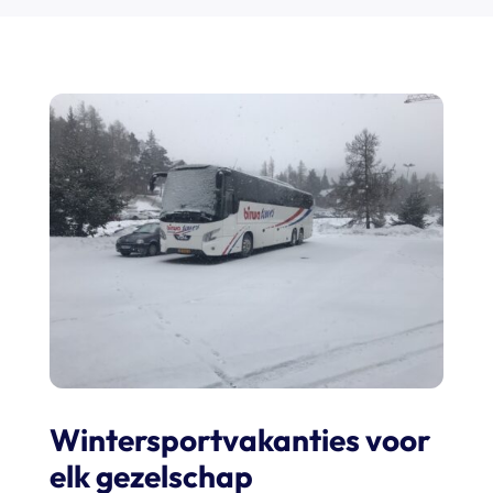
Wintersportvakanties voor
elk gezelschap