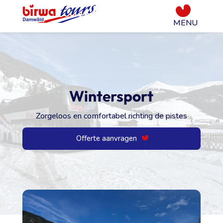
Wintersport
Zorgeloos en comfortabel richting de pistes
Offerte aanvragen