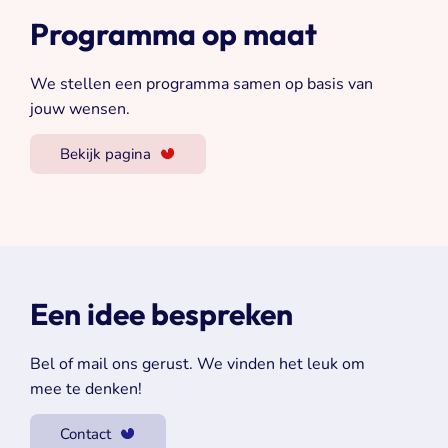
Programma op maat
We stellen een programma samen op basis van
jouw wensen.
Bekijk pagina
Een idee bespreken
Bel of mail ons gerust. We vinden het leuk om
mee te denken!
Contact