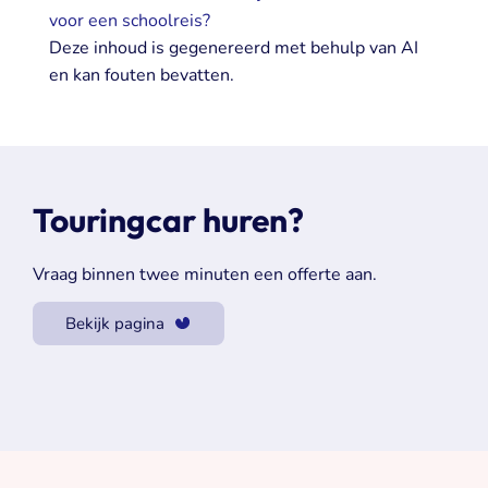
voor een schoolreis?
Deze inhoud is gegenereerd met behulp van AI
en kan fouten bevatten.
Touringcar huren?
Vraag binnen twee minuten een offerte aan.
Bekijk pagina