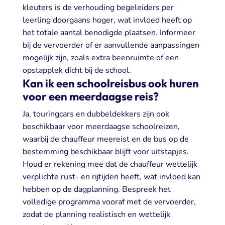
kleuters is de verhouding begeleiders per
leerling doorgaans hoger, wat invloed heeft op
het totale aantal benodigde plaatsen. Informeer
bij de vervoerder of er aanvullende aanpassingen
mogelijk zijn, zoals extra beenruimte of een
opstapplek dicht bij de school.
Kan ik een schoolreisbus ook huren
voor een meerdaagse reis?
Ja, touringcars en dubbeldekkers zijn ook
beschikbaar voor meerdaagse schoolreizen,
waarbij de chauffeur meereist en de bus op de
bestemming beschikbaar blijft voor uitstapjes.
Houd er rekening mee dat de chauffeur wettelijk
verplichte rust- en rijtijden heeft, wat invloed kan
hebben op de dagplanning. Bespreek het
volledige programma vooraf met de vervoerder,
zodat de planning realistisch en wettelijk