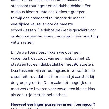
standaard touringcar en de dubbeldekker. Een
midibus biedt ruimte aan kleinere groepen,
terwijl een standaard touringcar de meest
veelzijdige keuze is voor de meeste
schoolklassen. De dubbeldekker is geschikt voor
grote groepen die zoveel mogelijk in één voertuig
willen reizen.
Bij Birwa Tours beschikken we over een
wagenpark dat loopt van een midibus met 25
plaatsen tot een dubbeldekker met 90 stoelen.
Daartussenin zijn er touringcars in verschillende
capaciteiten, zodat het formaat altijd aansluit bij
de groepsgrootte. Dat maakt het mogelijk om
maatwerk te leveren voor zowel een kleine klas
als een uitje met de hele school.
Hoeveel leerlingen passen er in een touringcar?