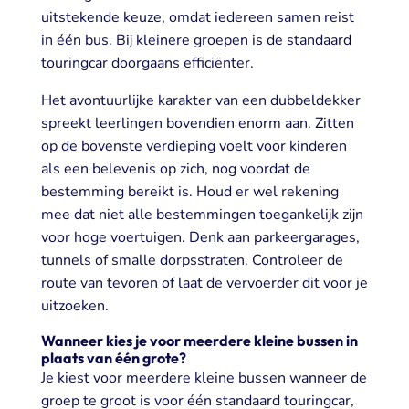
uitstekende keuze, omdat iedereen samen reist
in één bus. Bij kleinere groepen is de standaard
touringcar doorgaans efficiënter.
Het avontuurlijke karakter van een dubbeldekker
spreekt leerlingen bovendien enorm aan. Zitten
op de bovenste verdieping voelt voor kinderen
als een belevenis op zich, nog voordat de
bestemming bereikt is. Houd er wel rekening
mee dat niet alle bestemmingen toegankelijk zijn
voor hoge voertuigen. Denk aan parkeergarages,
tunnels of smalle dorpsstraten. Controleer de
route van tevoren of laat de vervoerder dit voor je
uitzoeken.
Wanneer kies je voor meerdere kleine bussen in
plaats van één grote?
Je kiest voor meerdere kleine bussen wanneer de
groep te groot is voor één standaard touringcar,