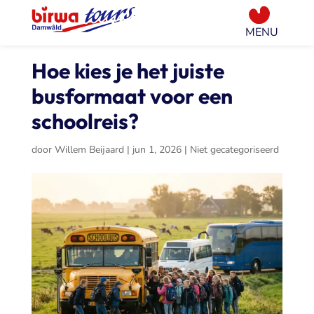
Hoe kies je het juiste
busformaat voor een
schoolreis?
door
Willem Beijaard
|
jun 1, 2026
|
Niet gecategoriseerd