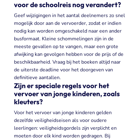
voor de schoolreis nog verandert?
Geef wijzigingen in het aantal deelnemers zo snel
mogelijk door aan de vervoerder, zodat er indien
nodig kan worden omgeschakeld naar een ander
busformaat. Kleine schommelingen zijn in de
meeste gevallen op te vangen, maar een grote
afwijking kan gevolgen hebben voor de prijs of de
beschikbaarheid. Vraag bij het boeken altijd naar
de uiterste deadline voor het doorgeven van
definitieve aantallen.
Zijn er speciale regels voor het
vervoer van jonge kinderen, zoals
kleuters?
Voor het vervoer van jonge kinderen gelden
dezelfde veiligheidseisen als voor oudere
leerlingen: veiligheidsgordels zijn verplicht en
moeten door elk kind worden gedragen. Bij