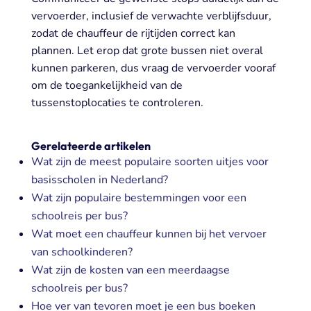
vervoerder, inclusief de verwachte verblijfsduur,
zodat de chauffeur de rijtijden correct kan
plannen. Let erop dat grote bussen niet overal
kunnen parkeren, dus vraag de vervoerder vooraf
om de toegankelijkheid van de
tussenstoplocaties te controleren.
Gerelateerde artikelen
Wat zijn de meest populaire soorten uitjes voor
basisscholen in Nederland?
Wat zijn populaire bestemmingen voor een
schoolreis per bus?
Wat moet een chauffeur kunnen bij het vervoer
van schoolkinderen?
Wat zijn de kosten van een meerdaagse
schoolreis per bus?
Hoe ver van tevoren moet je een bus boeken