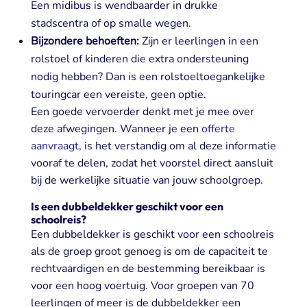
Een midibus is wendbaarder in drukke
stadscentra of op smalle wegen.
Bijzondere behoeften:
Zijn er leerlingen in een
rolstoel of kinderen die extra ondersteuning
nodig hebben? Dan is een rolstoeltoegankelijke
touringcar een vereiste, geen optie.
Een goede vervoerder denkt met je mee over
deze afwegingen. Wanneer je een
offerte
aanvraagt
, is het verstandig om al deze informatie
vooraf te delen, zodat het voorstel direct aansluit
bij de werkelijke situatie van jouw schoolgroep.
Is een dubbeldekker geschikt voor een
schoolreis?
Een dubbeldekker is geschikt voor een schoolreis
als de groep groot genoeg is om de capaciteit te
rechtvaardigen en de bestemming bereikbaar is
voor een hoog voertuig. Voor groepen van 70
leerlingen of meer is de dubbeldekker een