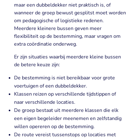
maar een dubbeldekker niet praktisch is, of
wanneer de groep bewust gesplitst moet worden
om pedagogische of logistieke redenen.
Meerdere kleinere bussen geven meer
flexibiliteit op de bestemming, maar vragen om
extra coördinatie onderweg.
Er zijn situaties waarbij meerdere kleine bussen
de betere keuze zijn:
De bestemming is niet bereikbaar voor grote
voertuigen of een dubbeldekker.
Klassen reizen op verschillende tijdstippen of
naar verschillende locaties.
De groep bestaat uit meerdere klassen die elk
een eigen begeleider meenemen en zelfstandig
willen opereren op de bestemming.
De route vereist tussenstops op locaties met