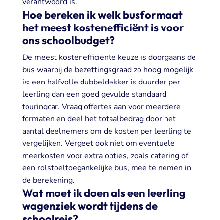
verantwoord is.
Hoe bereken ik welk busformaat
het meest kostenefficiënt is voor
ons schoolbudget?
De meest kostenefficiënte keuze is doorgaans de
bus waarbij de bezettingsgraad zo hoog mogelijk
is: een halfvolle dubbeldekker is duurder per
leerling dan een goed gevulde standaard
touringcar. Vraag offertes aan voor meerdere
formaten en deel het totaalbedrag door het
aantal deelnemers om de kosten per leerling te
vergelijken. Vergeet ook niet om eventuele
meerkosten voor extra opties, zoals catering of
een rolstoeltoegankelijke bus, mee te nemen in
de berekening.
Wat moet ik doen als een leerling
wagenziek wordt tijdens de
schoolreis?