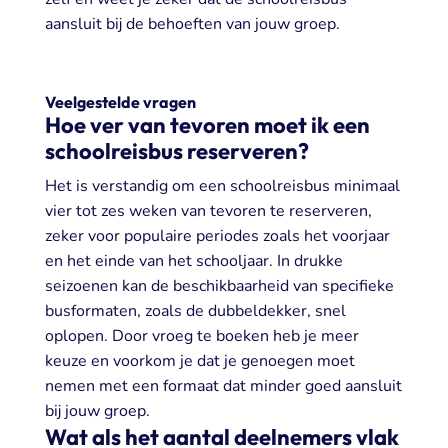
aansluit bij de behoeften van jouw groep.
Veelgestelde vragen
Hoe ver van tevoren moet ik een
schoolreisbus reserveren?
Het is verstandig om een schoolreisbus minimaal
vier tot zes weken van tevoren te reserveren,
zeker voor populaire periodes zoals het voorjaar
en het einde van het schooljaar. In drukke
seizoenen kan de beschikbaarheid van specifieke
busformaten, zoals de dubbeldekker, snel
oplopen. Door vroeg te boeken heb je meer
keuze en voorkom je dat je genoegen moet
nemen met een formaat dat minder goed aansluit
bij jouw groep.
Wat als het aantal deelnemers vlak