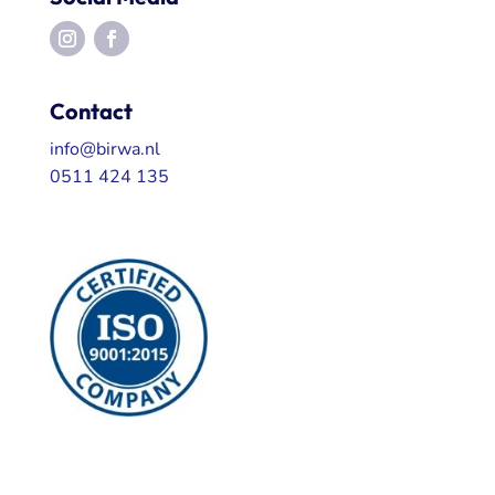
Contact
info@birwa.nl
0511 424 135