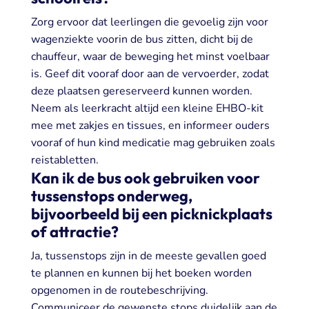
Zorg ervoor dat leerlingen die gevoelig zijn voor
wagenziekte voorin de bus zitten, dicht bij de
chauffeur, waar de beweging het minst voelbaar
is. Geef dit vooraf door aan de vervoerder, zodat
deze plaatsen gereserveerd kunnen worden.
Neem als leerkracht altijd een kleine EHBO-kit
mee met zakjes en tissues, en informeer ouders
vooraf of hun kind medicatie mag gebruiken zoals
reistabletten.
Kan ik de bus ook gebruiken voor
tussenstops onderweg,
bijvoorbeeld bij een picknickplaats
of attractie?
Ja, tussenstops zijn in de meeste gevallen goed
te plannen en kunnen bij het boeken worden
opgenomen in de routebeschrijving.
Communiceer de gewenste stops duidelijk aan de