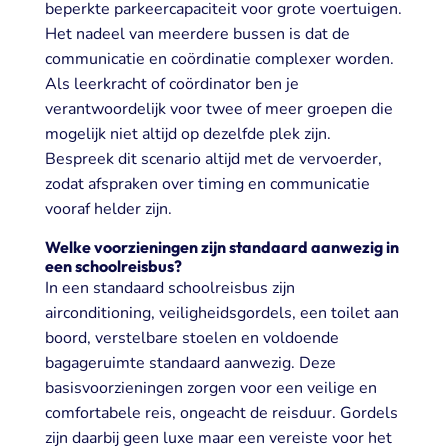
beperkte parkeercapaciteit voor grote voertuigen.
Het nadeel van meerdere bussen is dat de
communicatie en coördinatie complexer worden.
Als leerkracht of coördinator ben je
verantwoordelijk voor twee of meer groepen die
mogelijk niet altijd op dezelfde plek zijn.
Bespreek dit scenario altijd met de vervoerder,
zodat afspraken over timing en communicatie
vooraf helder zijn.
Welke voorzieningen zijn standaard aanwezig in
een schoolreisbus?
In een standaard schoolreisbus zijn
airconditioning, veiligheidsgordels, een toilet aan
boord, verstelbare stoelen en voldoende
bagageruimte standaard aanwezig. Deze
basisvoorzieningen zorgen voor een veilige en
comfortabele reis, ongeacht de reisduur. Gordels
zijn daarbij geen luxe maar een vereiste voor het