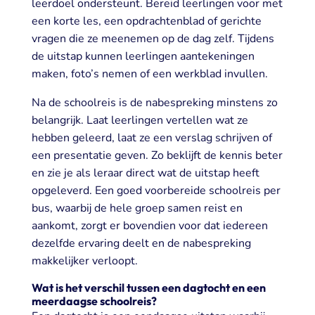
leerdoel ondersteunt. Bereid leerlingen voor met
een korte les, een opdrachtenblad of gerichte
vragen die ze meenemen op de dag zelf. Tijdens
de uitstap kunnen leerlingen aantekeningen
maken, foto’s nemen of een werkblad invullen.
Na de schoolreis is de nabespreking minstens zo
belangrijk. Laat leerlingen vertellen wat ze
hebben geleerd, laat ze een verslag schrijven of
een presentatie geven. Zo beklijft de kennis beter
en zie je als leraar direct wat de uitstap heeft
opgeleverd. Een goed voorbereide schoolreis per
bus, waarbij de hele groep samen reist en
aankomt, zorgt er bovendien voor dat iedereen
dezelfde ervaring deelt en de nabespreking
makkelijker verloopt.
Wat is het verschil tussen een dagtocht en een
meerdaagse schoolreis?