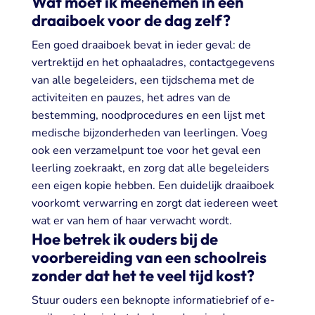
Wat moet ik meenemen in een
draaiboek voor de dag zelf?
Een goed draaiboek bevat in ieder geval: de
vertrektijd en het ophaaladres, contactgegevens
van alle begeleiders, een tijdschema met de
activiteiten en pauzes, het adres van de
bestemming, noodprocedures en een lijst met
medische bijzonderheden van leerlingen. Voeg
ook een verzamelpunt toe voor het geval een
leerling zoekraakt, en zorg dat alle begeleiders
een eigen kopie hebben. Een duidelijk draaiboek
voorkomt verwarring en zorgt dat iedereen weet
wat er van hem of haar verwacht wordt.
Hoe betrek ik ouders bij de
voorbereiding van een schoolreis
zonder dat het te veel tijd kost?
Stuur ouders een beknopte informatiebrief of e-