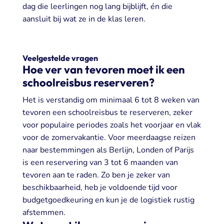
dag die leerlingen nog lang bijblijft, én die
aansluit bij wat ze in de klas leren.
Veelgestelde vragen
Hoe ver van tevoren moet ik een
schoolreisbus reserveren?
Het is verstandig om minimaal 6 tot 8 weken van
tevoren een schoolreisbus te reserveren, zeker
voor populaire periodes zoals het voorjaar en vlak
voor de zomervakantie. Voor meerdaagse reizen
naar bestemmingen als Berlijn, Londen of Parijs
is een reservering van 3 tot 6 maanden van
tevoren aan te raden. Zo ben je zeker van
beschikbaarheid, heb je voldoende tijd voor
budgetgoedkeuring en kun je de logistiek rustig
afstemmen.