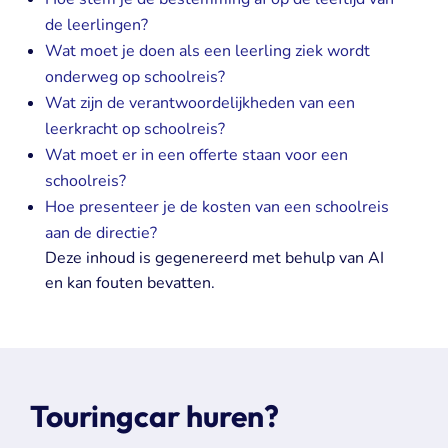
de leerlingen?
Wat moet je doen als een leerling ziek wordt
onderweg op schoolreis?
Wat zijn de verantwoordelijkheden van een
leerkracht op schoolreis?
Wat moet er in een offerte staan voor een
schoolreis?
Hoe presenteer je de kosten van een schoolreis
aan de directie?
Deze inhoud is gegenereerd met behulp van AI
en kan fouten bevatten.
Touringcar huren?