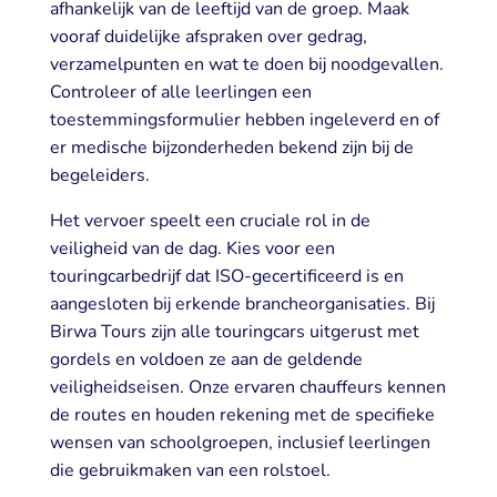
afhankelijk van de leeftijd van de groep. Maak
vooraf duidelijke afspraken over gedrag,
verzamelpunten en wat te doen bij noodgevallen.
Controleer of alle leerlingen een
toestemmingsformulier hebben ingeleverd en of
er medische bijzonderheden bekend zijn bij de
begeleiders.
Het vervoer speelt een cruciale rol in de
veiligheid van de dag. Kies voor een
touringcarbedrijf dat ISO-gecertificeerd is en
aangesloten bij erkende brancheorganisaties. Bij
Birwa Tours zijn alle touringcars uitgerust met
gordels en voldoen ze aan de geldende
veiligheidseisen. Onze ervaren chauffeurs kennen
de routes en houden rekening met de specifieke
wensen van schoolgroepen, inclusief leerlingen
die gebruikmaken van een rolstoel.