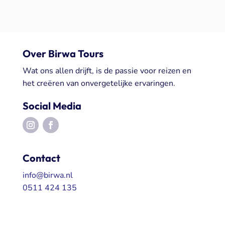
Over Birwa Tours
Wat ons allen drijft, is de passie voor reizen en
het creëren van onvergetelijke ervaringen.
Social Media
Contact
info@birwa.nl
0511 424 135