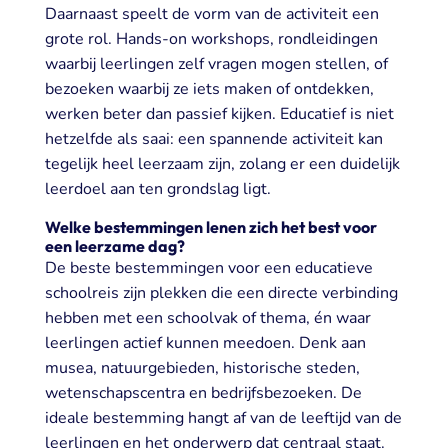
Daarnaast speelt de vorm van de activiteit een
grote rol. Hands-on workshops, rondleidingen
waarbij leerlingen zelf vragen mogen stellen, of
bezoeken waarbij ze iets maken of ontdekken,
werken beter dan passief kijken. Educatief is niet
hetzelfde als saai: een spannende activiteit kan
tegelijk heel leerzaam zijn, zolang er een duidelijk
leerdoel aan ten grondslag ligt.
Welke bestemmingen lenen zich het best voor
een leerzame dag?
De beste bestemmingen voor een educatieve
schoolreis zijn plekken die een directe verbinding
hebben met een schoolvak of thema, én waar
leerlingen actief kunnen meedoen. Denk aan
musea, natuurgebieden, historische steden,
wetenschapscentra en bedrijfsbezoeken. De
ideale bestemming hangt af van de leeftijd van de
leerlingen en het onderwerp dat centraal staat.