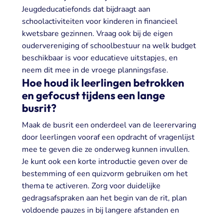
Jeugdeducatiefonds dat bijdraagt aan
schoolactiviteiten voor kinderen in financieel
kwetsbare gezinnen. Vraag ook bij de eigen
oudervereniging of schoolbestuur na welk budget
beschikbaar is voor educatieve uitstapjes, en
neem dit mee in de vroege planningsfase.
Hoe houd ik leerlingen betrokken
en gefocust tijdens een lange
busrit?
Maak de busrit een onderdeel van de leerervaring
door leerlingen vooraf een opdracht of vragenlijst
mee te geven die ze onderweg kunnen invullen.
Je kunt ook een korte introductie geven over de
bestemming of een quizvorm gebruiken om het
thema te activeren. Zorg voor duidelijke
gedragsafspraken aan het begin van de rit, plan
voldoende pauzes in bij langere afstanden en