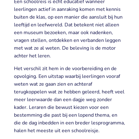
Een schoolreis is écht educatief wanneer
leerlingen actief in aanraking komen met kennis
buiten de klas, op een manier die aansluit bij hun
leeftijd en leefwereld. Dat betekent niet alleen
een museum bezoeken, maar ook nadenken,
vragen stellen, ontdekken en verbanden leggen
met wat ze al weten. De beleving is de motor
achter het leren.
Het verschil zit hem in de voorbereiding en de
opvolging. Een uitstap waarbij leerlingen vooraf
weten wat ze gaan zien en achteraf
terugkoppelen wat ze hebben geleerd, heeft veel
meer leerwaarde dan een dagje weg zonder
kader. Leraren die bewust kiezen voor een
bestemming die past bij een lopend thema, en
die de dag inbedden in een breder lesprogramma,
halen het meeste uit een schoolreisje.