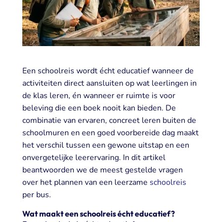
Een schoolreis wordt écht educatief wanneer de
activiteiten direct aansluiten op wat leerlingen in
de klas leren, én wanneer er ruimte is voor
beleving die een boek nooit kan bieden. De
combinatie van ervaren, concreet leren buiten de
schoolmuren en een goed voorbereide dag maakt
het verschil tussen een gewone uitstap en een
onvergetelijke leerervaring. In dit artikel
beantwoorden we de meest gestelde vragen
over het plannen van een leerzame
schoolreis
per bus.
Wat maakt een schoolreis écht educatief?