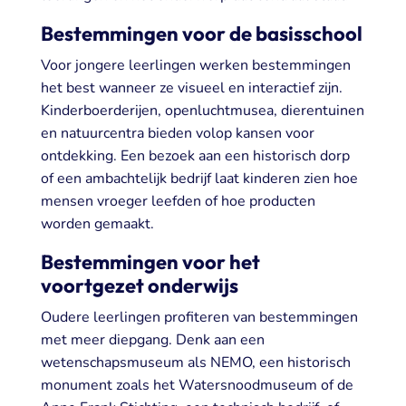
Bestemmingen voor de basisschool
Voor jongere leerlingen werken bestemmingen
het best wanneer ze visueel en interactief zijn.
Kinderboerderijen, openluchtmusea, dierentuinen
en natuurcentra bieden volop kansen voor
ontdekking. Een bezoek aan een historisch dorp
of een ambachtelijk bedrijf laat kinderen zien hoe
mensen vroeger leefden of hoe producten
worden gemaakt.
Bestemmingen voor het
voortgezet onderwijs
Oudere leerlingen profiteren van bestemmingen
met meer diepgang. Denk aan een
wetenschapsmuseum als NEMO, een historisch
monument zoals het Watersnoodmuseum of de