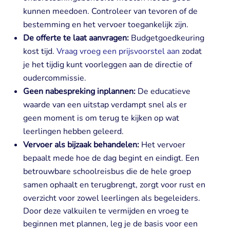
kunnen meedoen. Controleer van tevoren of de
bestemming en het vervoer toegankelijk zijn.
De offerte te laat aanvragen:
Budgetgoedkeuring
kost tijd.
Vraag vroeg een prijsvoorstel aan
zodat
je het tijdig kunt voorleggen aan de directie of
oudercommissie.
Geen nabespreking inplannen:
De educatieve
waarde van een uitstap verdampt snel als er
geen moment is om terug te kijken op wat
leerlingen hebben geleerd.
Vervoer als bijzaak behandelen:
Het vervoer
bepaalt mede hoe de dag begint en eindigt. Een
betrouwbare schoolreisbus die de hele groep
samen ophaalt en terugbrengt, zorgt voor rust en
overzicht voor zowel leerlingen als begeleiders.
Door deze valkuilen te vermijden en vroeg te
beginnen met plannen, leg je de basis voor een