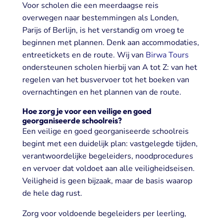
Voor scholen die een meerdaagse reis
overwegen naar bestemmingen als Londen,
Parijs of Berlijn, is het verstandig om vroeg te
beginnen met plannen. Denk aan accommodaties,
entreetickets en de route. Wij van
Birwa Tours
ondersteunen scholen hierbij van A tot Z: van het
regelen van het busvervoer tot het boeken van
overnachtingen en het plannen van de route.
Hoe zorg je voor een veilige en goed
georganiseerde schoolreis?
Een veilige en goed georganiseerde schoolreis
begint met een duidelijk plan: vastgelegde tijden,
verantwoordelijke begeleiders, noodprocedures
en vervoer dat voldoet aan alle veiligheidseisen.
Veiligheid is geen bijzaak, maar de basis waarop
de hele dag rust.
Zorg voor voldoende begeleiders per leerling,