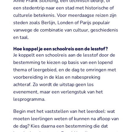
Anne Frank Stichting, een technisch bedrijf, of
een stedentrip naar een stad met historische of
culturele betekenis. Voor meerdaagse reizen zijn
steden zoals Berlijn, Londen of Parijs populair
vanwege de combinatie van cultuur, geschiedenis
en taal.
Hoe koppel je een schoolreis aan de lesstof?
Je koppelt een schoolreis aan de lesstof door de
bestemming te kiezen op basis van een lopend
thema of leergebied, en de dag te omringen met
voorbereiding in de klas en nabespreking
achteraf. Zo wordt de uitstap geen los
evenement, maar een verlengstuk van het
lesprogramma.
Begin met het vaststellen van het leerdoel: wat
moeten leerlingen weten of kunnen na afloop van
de dag? Kies daarna een bestemming die dat