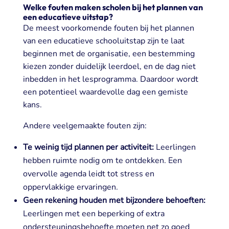
Welke fouten maken scholen bij het plannen van
een educatieve uitstap?
De meest voorkomende fouten bij het plannen
van een educatieve schooluitstap zijn te laat
beginnen met de organisatie, een bestemming
kiezen zonder duidelijk leerdoel, en de dag niet
inbedden in het lesprogramma. Daardoor wordt
een potentieel waardevolle dag een gemiste
kans.
Andere veelgemaakte fouten zijn:
Te weinig tijd plannen per activiteit:
Leerlingen
hebben ruimte nodig om te ontdekken. Een
overvolle agenda leidt tot stress en
oppervlakkige ervaringen.
Geen rekening houden met bijzondere behoeften:
Leerlingen met een beperking of extra
ondersteuningsbehoefte moeten net zo goed