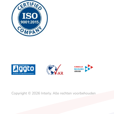
Copyright © 2026
Interly.
Alle rechten voorbehouden