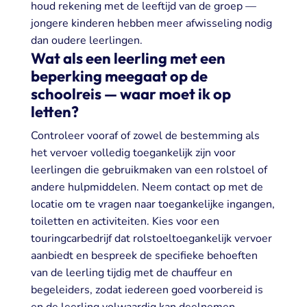
houd rekening met de leeftijd van de groep —
jongere kinderen hebben meer afwisseling nodig
dan oudere leerlingen.
Wat als een leerling met een
beperking meegaat op de
schoolreis — waar moet ik op
letten?
Controleer vooraf of zowel de bestemming als
het vervoer volledig toegankelijk zijn voor
leerlingen die gebruikmaken van een rolstoel of
andere hulpmiddelen. Neem contact op met de
locatie om te vragen naar toegankelijke ingangen,
toiletten en activiteiten. Kies voor een
touringcarbedrijf dat rolstoeltoegankelijk vervoer
aanbiedt en bespreek de specifieke behoeften
van de leerling tijdig met de chauffeur en
begeleiders, zodat iedereen goed voorbereid is
en de leerling volwaardig kan deelnemen.