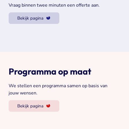
Vraag binnen twee minuten een offerte aan.
Bekijk pagina
Programma op maat
We stellen een programma samen op basis van
jouw wensen.
Bekijk pagina