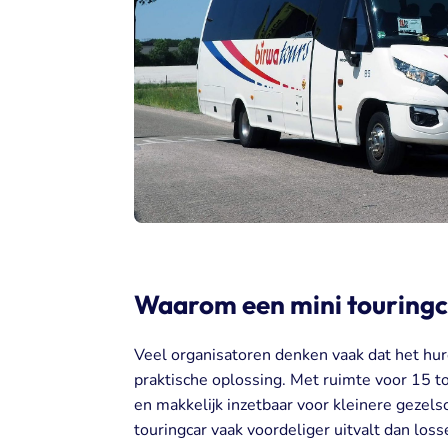
Waarom een mini touringc
Veel organisatoren denken vaak dat het huren
praktische oplossing. Met ruimte voor 15 to
en makkelijk inzetbaar voor kleinere gezels
touringcar vaak voordeliger uitvalt dan loss