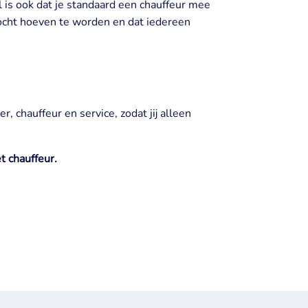
 is ook dat je standaard een chauffeur mee
ezocht hoeven te worden en dat iedereen
, chauffeur en service, zodat jij alleen
t chauffeur.