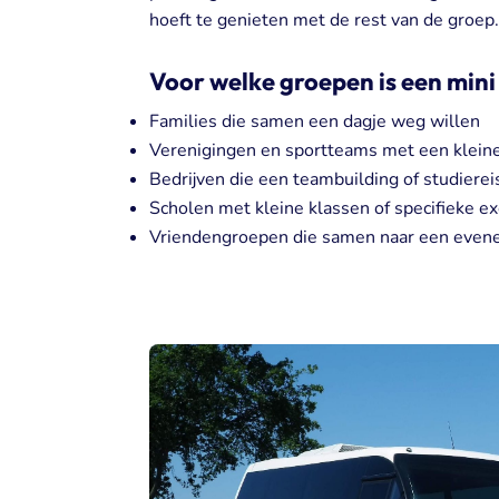
hoeft te genieten met de rest van de groep
Voor welke groepen is een mini
Families die samen een dagje weg willen
Verenigingen en sportteams met een kleine
Bedrijven die een teambuilding of studierei
Scholen met kleine klassen of specifieke ex
Vriendengroepen die samen naar een evene