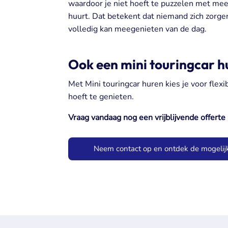
waardoor je niet hoeft te puzzelen met mee
huurt. Dat betekent dat niemand zich zorgen
volledig kan meegenieten van de dag.
Ook een mini touringcar h
Met Mini touringcar huren kies je voor flexi
hoeft te genieten.
Vraag vandaag nog een vrijblijvende offerte
Neem contact op en ontdek de mogeli