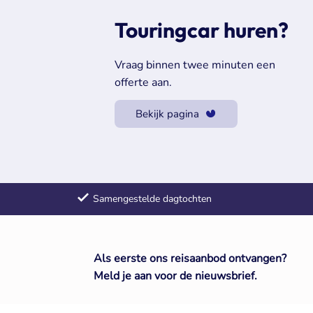
Touringcar huren?
Vraag binnen twee minuten een
offerte aan.
Bekijk pagina
Samengestelde dagtochten
Als eerste ons reisaanbod ontvangen?
Meld je aan voor de nieuwsbrief.