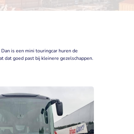
 Dan is een mini touringcar huren de
at dat goed past bij kleinere gezelschappen.