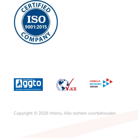
Copyright © 2026
Interly.
Alle rechten voorbehouden