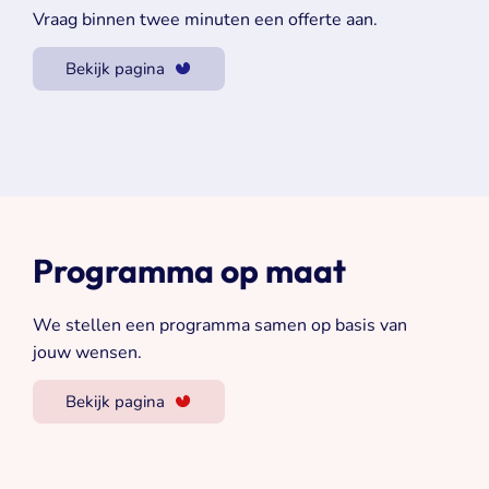
Vraag binnen twee minuten een offerte aan.
Bekijk pagina
Programma op maat
We stellen een programma samen op basis van
jouw wensen.
Bekijk pagina