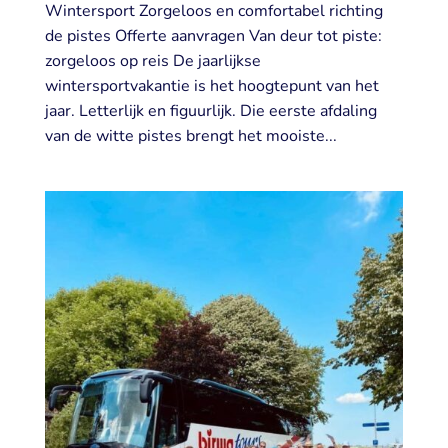
Wintersport Zorgeloos en comfortabel richting
de pistes Offerte aanvragen Van deur tot piste:
zorgeloos op reis De jaarlijkse
wintersportvakantie is het hoogtepunt van het
jaar. Letterlijk en figuurlijk. Die eerste afdaling
van de witte pistes brengt het mooiste...