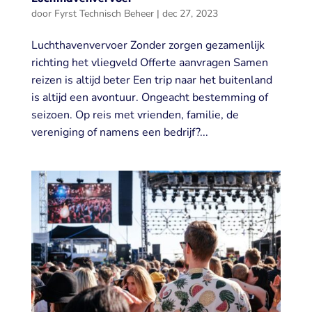
door
Fyrst Technisch Beheer
|
dec 27, 2023
Luchthavenvervoer Zonder zorgen gezamenlijk
richting het vliegveld Offerte aanvragen Samen
reizen is altijd beter Een trip naar het buitenland
is altijd een avontuur. Ongeacht bestemming of
seizoen. Op reis met vrienden, familie, de
vereniging of namens een bedrijf?...