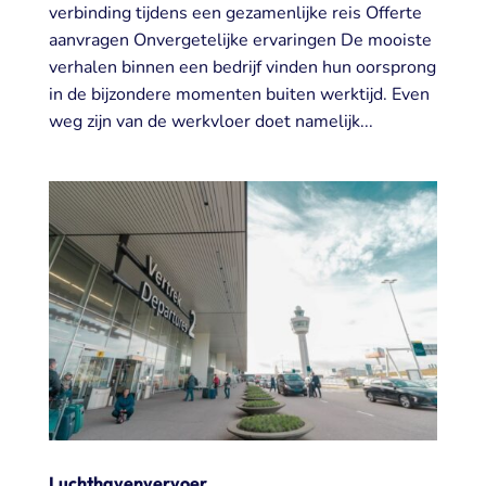
verbinding tijdens een gezamenlijke reis Offerte
aanvragen Onvergetelijke ervaringen De mooiste
verhalen binnen een bedrijf vinden hun oorsprong
in de bijzondere momenten buiten werktijd. Even
weg zijn van de werkvloer doet namelijk...
Luchthavenvervoer