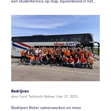
een studentenreis op stap, bijvoorbeeld in het...
Bedrijven
door
Fyrst Technisch Beheer
|
dec 27, 2023
Bedrijven Beter samenwerken en meer