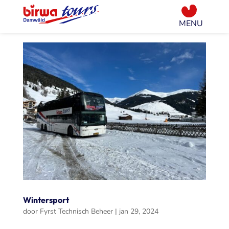
Wintersport
door
Fyrst Technisch Beheer
|
jan 29, 2024