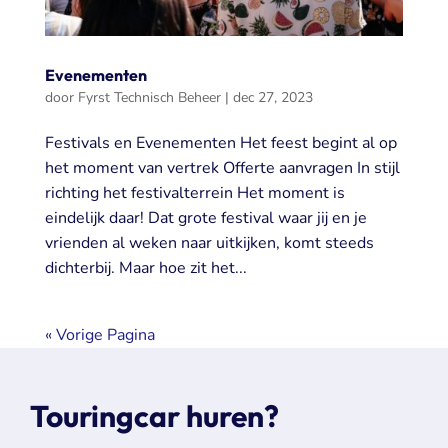
Evenementen
door
Fyrst Technisch Beheer
|
dec 27, 2023
Festivals en Evenementen Het feest begint al op
het moment van vertrek Offerte aanvragen In stijl
richting het festivalterrein Het moment is
eindelijk daar! Dat grote festival waar jij en je
vrienden al weken naar uitkijken, komt steeds
dichterbij. Maar hoe zit het...
« Vorige Pagina
Touringcar huren?