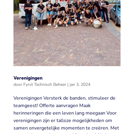
Verenigingen
door
Fyrst Technisch Beheer
|
jan 3, 2024
Verenigingen Versterk de banden, stimuleer de
teamgeest! Offerte aanvragen Maak
herinneringen die een leven lang meegaan Voor
verenigingen zijn er talloze mogelijkheden om
samen onvergetelijke momenten te creëren. Met