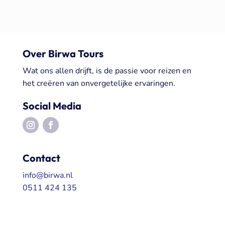
Over Birwa Tours
Wat ons allen drijft, is de passie voor reizen en
het creëren van onvergetelijke ervaringen.
Social Media
Contact
info@birwa.nl
0511 424 135