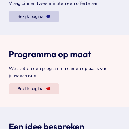
Vraag binnen twee minuten een offerte aan.
Bekijk pagina
Programma op maat
We stellen een programma samen op basis van
jouw wensen.
Bekijk pagina
Een idee bespreken