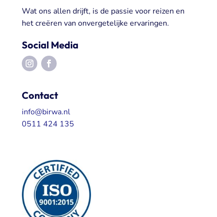
Wat ons allen drijft, is de passie voor reizen en
het creëren van onvergetelijke ervaringen.
Social Media
Contact
info@birwa.nl
0511 424 135