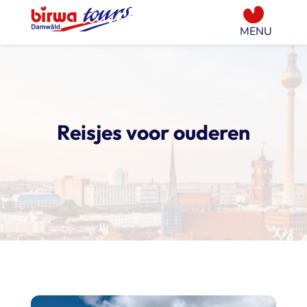
Reisjes voor ouderen