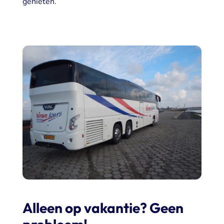
genieten.
Alleen op vakantie? Geen