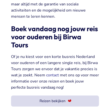
maar altijd met de garantie van sociale
activiteiten en de mogelijkheid om nieuwe
mensen te leren kennen.
Boek vandaag nog jouw reis
voor ouderen bij Birwa
Tours
Of je nu kiest voor ee
n korte
busreis Nederland
voor ouderen
of een langere
single reis
,
bij
Birwa
Tours zorgen we ervoor dat je vakantie precies is
wat je zoekt. Neem
contact
met ons op voor meer
informatie over onze reizen en boek jouw
perfecte busreis vandaag nog!
Reizen bekijken