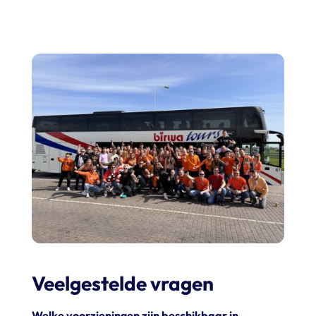
Veelgestelde vragen
Welke voorzieningen zijn beschikbaar in