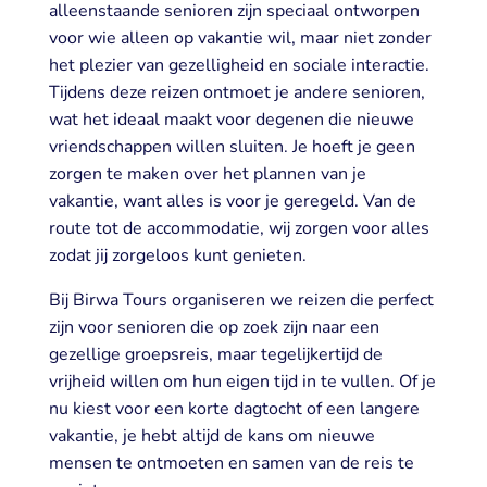
alleenstaande senioren zijn speciaal ontworpen
voor wie alleen op vakantie wil, maar niet zonder
het plezier van gezelligheid en sociale interactie.
Tijdens deze reizen ontmoet je andere senioren,
wat het ideaal maakt voor degenen die nieuwe
vriendschappen willen sluiten. Je hoeft je geen
zorgen te maken over het plannen van je
vakantie, want alles is voor je geregeld. Van de
route tot de accommodatie, wij zorgen voor alles
zodat jij zorgeloos kunt genieten.
Bij Birwa Tours organiseren we reizen die perfect
zijn voor senioren die op zoek zijn naar een
gezellige groepsreis, maar tegelijkertijd de
vrijheid willen om hun eigen tijd in te vullen. Of je
nu kiest voor een korte dagtocht of een langere
vakantie, je hebt altijd de kans om nieuwe
mensen te ontmoeten en samen van de reis te