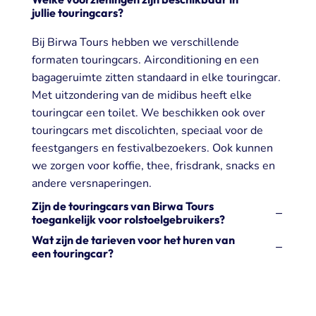
jullie touringcars?
Bij Birwa Tours hebben we verschillende
formaten touringcars. Airconditioning en een
bagageruimte zitten standaard in elke touringcar.
Met uitzondering van de midibus heeft elke
touringcar een toilet. We beschikken ook over
touringcars met discolichten, speciaal voor de
feestgangers en festivalbezoekers. Ook kunnen
we zorgen voor koffie, thee, frisdrank, snacks en
andere versnaperingen.
Zijn de touringcars van Birwa Tours
toegankelijk voor rolstoelgebruikers?
Wat zijn de tarieven voor het huren van
een touringcar?