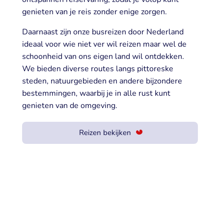
genieten van je reis zonder enige zorgen.
Daarnaast zijn onze busreizen door Nederland
ideaal voor wie niet ver wil reizen maar wel de
schoonheid van ons eigen land wil ontdekken.
We bieden diverse routes langs pittoreske
steden, natuurgebieden en andere bijzondere
bestemmingen, waarbij je in alle rust kunt
genieten van de omgeving.
Reizen bekijken