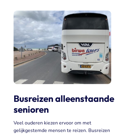
Busreizen alleenstaande
senioren
Veel ouderen kiezen ervoor om met
gelijkgestemde mensen te reizen. Busreizen