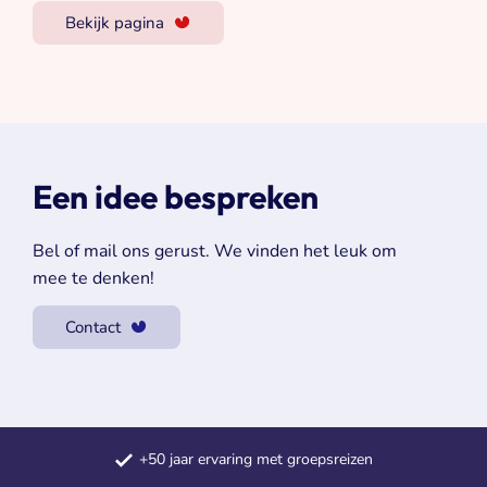
Bekijk pagina
Een idee bespreken
Bel of mail ons gerust. We vinden het leuk om
mee te denken!
Contact
Samengestelde dagtochten