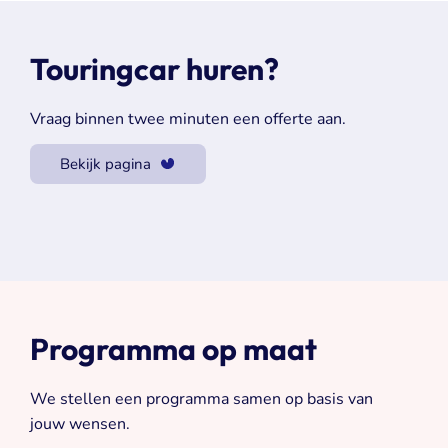
Touringcar huren?
Vraag binnen twee minuten een offerte aan.
Bekijk pagina
Programma op maat
We stellen een programma samen op basis van
jouw wensen.