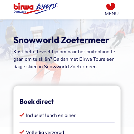
Snowworld Zoetermeer
Kost het u teveel tijd om naar het buitenland te
gaan om te skiën? Ga dan met Birwa Tours een
dagje skiën in Snowworld Zoetermeer.
Boek direct
Inclusief lunch en diner
Volledig verzorgd