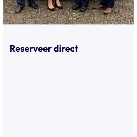
Reserveer direct