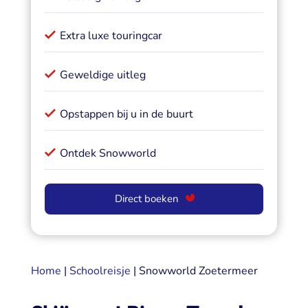
Extra luxe touringcar
Geweldige uitleg
Opstappen bij u in de buurt
Ontdek Snowworld
Direct boeken
Home
|
Schoolreisje
| Snowworld Zoetermeer