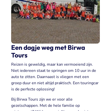
Een dagje weg met Birwa
Tours
Reizen is geweldig, maar kan vermoeiend zijn.
Niet iedereen staat te springen om 10 uur in de
auto te zitten. Daarnaast is vliegen met een
groep duur en niet altijd praktisch. Een touringcar
is de perfecte oplossing!
Bij Birwa Tours zijn we er voor alle
gezelschappen. Met de hele familie op