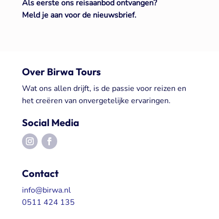
Als eerste ons reisaanbod ontvangen?
Meld je aan voor de nieuwsbrief.
Over Birwa Tours
Wat ons allen drijft, is de passie voor reizen en
het creëren van onvergetelijke ervaringen.
Social Media
Contact
info@birwa.nl
0511 424 135