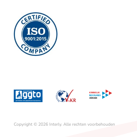
Copyright © 2026
Interly.
Alle rechten voorbehouden