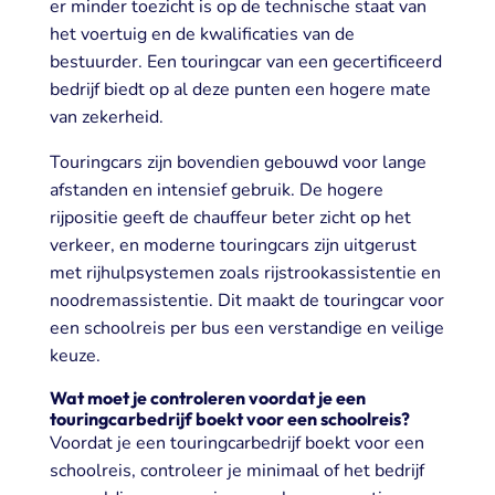
er minder toezicht is op de technische staat van
het voertuig en de kwalificaties van de
bestuurder. Een touringcar van een gecertificeerd
bedrijf biedt op al deze punten een hogere mate
van zekerheid.
Touringcars zijn bovendien gebouwd voor lange
afstanden en intensief gebruik. De hogere
rijpositie geeft de chauffeur beter zicht op het
verkeer, en moderne touringcars zijn uitgerust
met rijhulpsystemen zoals rijstrookassistentie en
noodremassistentie. Dit maakt de touringcar voor
een schoolreis per bus een verstandige en veilige
keuze.
Wat moet je controleren voordat je een
touringcarbedrijf boekt voor een schoolreis?
Voordat je een touringcarbedrijf boekt voor een
schoolreis, controleer je minimaal of het bedrijf