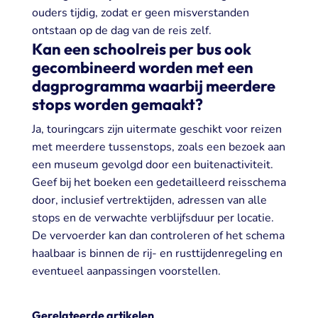
ouders tijdig, zodat er geen misverstanden
ontstaan op de dag van de reis zelf.
Kan een schoolreis per bus ook
gecombineerd worden met een
dagprogramma waarbij meerdere
stops worden gemaakt?
Ja, touringcars zijn uitermate geschikt voor reizen
met meerdere tussenstops, zoals een bezoek aan
een museum gevolgd door een buitenactiviteit.
Geef bij het boeken een gedetailleerd reisschema
door, inclusief vertrektijden, adressen van alle
stops en de verwachte verblijfsduur per locatie.
De vervoerder kan dan controleren of het schema
haalbaar is binnen de rij- en rusttijdenregeling en
eventueel aanpassingen voorstellen.
Gerelateerde artikelen