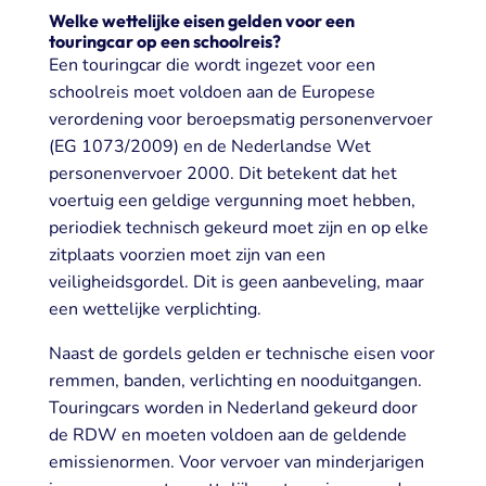
Welke wettelijke eisen gelden voor een
touringcar op een schoolreis?
Een touringcar die wordt ingezet voor een
schoolreis moet voldoen aan de Europese
verordening voor beroepsmatig personenvervoer
(EG 1073/2009) en de Nederlandse Wet
personenvervoer 2000. Dit betekent dat het
voertuig een geldige vergunning moet hebben,
periodiek technisch gekeurd moet zijn en op elke
zitplaats voorzien moet zijn van een
veiligheidsgordel. Dit is geen aanbeveling, maar
een wettelijke verplichting.
Naast de gordels gelden er technische eisen voor
remmen, banden, verlichting en nooduitgangen.
Touringcars worden in Nederland gekeurd door
de RDW en moeten voldoen aan de geldende
emissienormen. Voor vervoer van minderjarigen