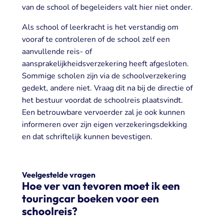
van de school of begeleiders valt hier niet onder.
Als school of leerkracht is het verstandig om
vooraf te controleren of de school zelf een
aanvullende reis- of
aansprakelijkheidsverzekering heeft afgesloten.
Sommige scholen zijn via de schoolverzekering
gedekt, andere niet. Vraag dit na bij de directie of
het bestuur voordat de schoolreis plaatsvindt.
Een betrouwbare vervoerder zal je ook kunnen
informeren over zijn eigen verzekeringsdekking
en dat schriftelijk kunnen bevestigen.
Veelgestelde vragen
Hoe ver van tevoren moet ik een
touringcar boeken voor een
schoolreis?