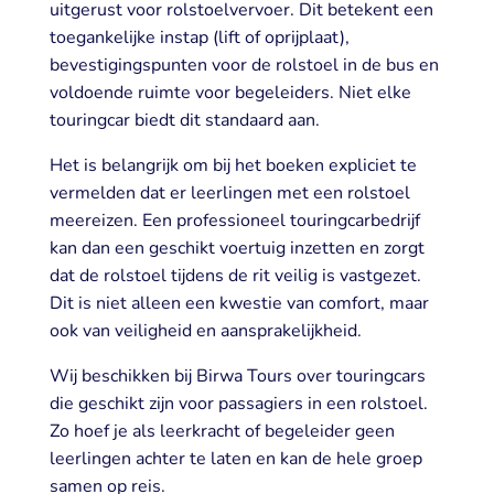
uitgerust voor rolstoelvervoer. Dit betekent een
toegankelijke instap (lift of oprijplaat),
bevestigingspunten voor de rolstoel in de bus en
voldoende ruimte voor begeleiders. Niet elke
touringcar biedt dit standaard aan.
Het is belangrijk om bij het boeken expliciet te
vermelden dat er leerlingen met een rolstoel
meereizen. Een professioneel touringcarbedrijf
kan dan een geschikt voertuig inzetten en zorgt
dat de rolstoel tijdens de rit veilig is vastgezet.
Dit is niet alleen een kwestie van comfort, maar
ook van veiligheid en aansprakelijkheid.
Wij beschikken bij Birwa Tours over touringcars
die geschikt zijn voor passagiers in een rolstoel.
Zo hoef je als leerkracht of begeleider geen
leerlingen achter te laten en kan de hele groep
samen op reis.