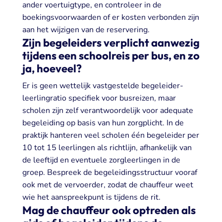
ander voertuigtype, en controleer in de
boekingsvoorwaarden of er kosten verbonden zijn
aan het wijzigen van de reservering.
Zijn begeleiders verplicht aanwezig
tijdens een schoolreis per bus, en zo
ja, hoeveel?
Er is geen wettelijk vastgestelde begeleider-
leerlingratio specifiek voor busreizen, maar
scholen zijn zelf verantwoordelijk voor adequate
begeleiding op basis van hun zorgplicht. In de
praktijk hanteren veel scholen één begeleider per
10 tot 15 leerlingen als richtlijn, afhankelijk van
de leeftijd en eventuele zorgleerlingen in de
groep. Bespreek de begeleidingsstructuur vooraf
ook met de vervoerder, zodat de chauffeur weet
wie het aanspreekpunt is tijdens de rit.
Mag de chauffeur ook optreden als