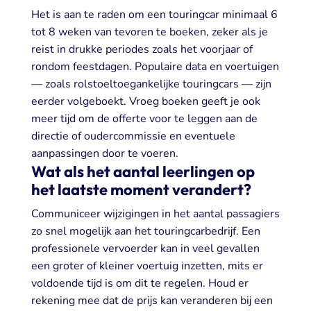
Het is aan te raden om een touringcar minimaal 6
tot 8 weken van tevoren te boeken, zeker als je
reist in drukke periodes zoals het voorjaar of
rondom feestdagen. Populaire data en voertuigen
— zoals rolstoeltoegankelijke touringcars — zijn
eerder volgeboekt. Vroeg boeken geeft je ook
meer tijd om de offerte voor te leggen aan de
directie of oudercommissie en eventuele
aanpassingen door te voeren.
Wat als het aantal leerlingen op
het laatste moment verandert?
Communiceer wijzigingen in het aantal passagiers
zo snel mogelijk aan het touringcarbedrijf. Een
professionele vervoerder kan in veel gevallen
een groter of kleiner voertuig inzetten, mits er
voldoende tijd is om dit te regelen. Houd er
rekening mee dat de prijs kan veranderen bij een