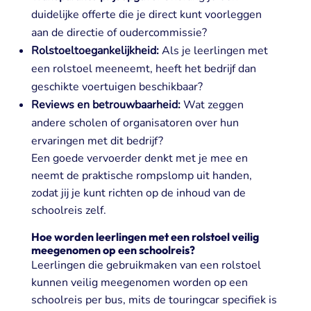
duidelijke offerte die je direct kunt voorleggen
aan de directie of oudercommissie?
Rolstoeltoegankelijkheid:
Als je leerlingen met
een rolstoel meeneemt, heeft het bedrijf dan
geschikte voertuigen beschikbaar?
Reviews en betrouwbaarheid:
Wat zeggen
andere scholen of organisatoren over hun
ervaringen met dit bedrijf?
Een goede vervoerder denkt met je mee en
neemt de praktische rompslomp uit handen,
zodat jij je kunt richten op de inhoud van de
schoolreis zelf.
Hoe worden leerlingen met een rolstoel veilig
meegenomen op een schoolreis?
Leerlingen die gebruikmaken van een rolstoel
kunnen veilig meegenomen worden op een
schoolreis per bus, mits de touringcar specifiek is