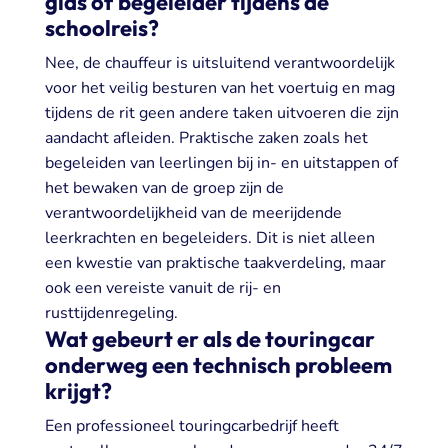
gids of begeleider tijdens de
schoolreis?
Nee, de chauffeur is uitsluitend verantwoordelijk
voor het veilig besturen van het voertuig en mag
tijdens de rit geen andere taken uitvoeren die zijn
aandacht afleiden. Praktische zaken zoals het
begeleiden van leerlingen bij in- en uitstappen of
het bewaken van de groep zijn de
verantwoordelijkheid van de meerijdende
leerkrachten en begeleiders. Dit is niet alleen
een kwestie van praktische taakverdeling, maar
ook een vereiste vanuit de rij- en
rusttijdenregeling.
Wat gebeurt er als de touringcar
onderweg een technisch probleem
krijgt?
Een professioneel touringcarbedrijf heeft