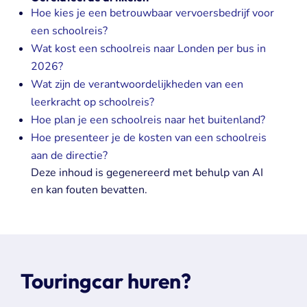
Hoe kies je een betrouwbaar vervoersbedrijf voor
een schoolreis?
Wat kost een schoolreis naar Londen per bus in
2026?
Wat zijn de verantwoordelijkheden van een
leerkracht op schoolreis?
Hoe plan je een schoolreis naar het buitenland?
Hoe presenteer je de kosten van een schoolreis
aan de directie?
Deze inhoud is gegenereerd met behulp van AI
en kan fouten bevatten.
Touringcar huren?