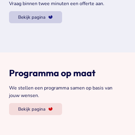
Vraag binnen twee minuten een offerte aan.
Bekijk pagina
Programma op maat
We stellen een programma samen op basis van
jouw wensen.
Bekijk pagina