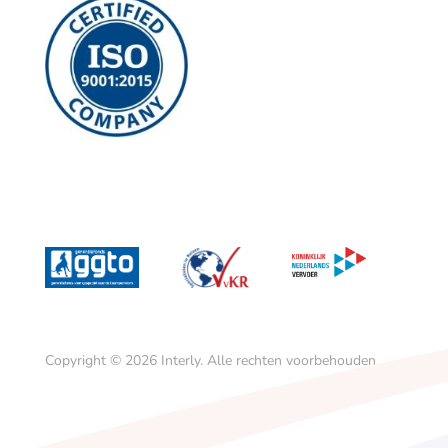
Copyright © 2026
Interly.
Alle rechten voorbehouden