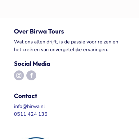
Over Birwa Tours
Wat ons allen drijft, is de passie voor reizen en
het creëren van onvergetelijke ervaringen.
Social Media
Contact
info@birwa.nl
0511 424 135