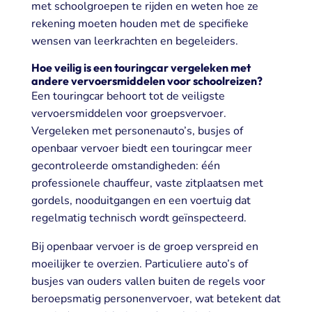
met schoolgroepen te rijden en weten hoe ze
rekening moeten houden met de specifieke
wensen van leerkrachten en begeleiders.
Hoe veilig is een touringcar vergeleken met
andere vervoersmiddelen voor schoolreizen?
Een touringcar behoort tot de veiligste
vervoersmiddelen voor groepsvervoer.
Vergeleken met personenauto’s, busjes of
openbaar vervoer biedt een touringcar meer
gecontroleerde omstandigheden: één
professionele chauffeur, vaste zitplaatsen met
gordels, nooduitgangen en een voertuig dat
regelmatig technisch wordt geïnspecteerd.
Bij openbaar vervoer is de groep verspreid en
moeilijker te overzien. Particuliere auto’s of
busjes van ouders vallen buiten de regels voor
beroepsmatig personenvervoer, wat betekent dat