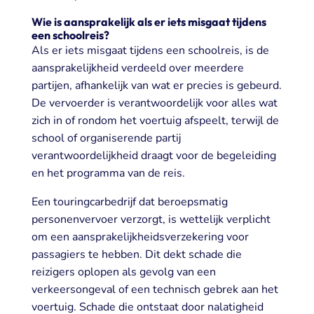
Wie is aansprakelijk als er iets misgaat tijdens
een schoolreis?
Als er iets misgaat tijdens een schoolreis, is de
aansprakelijkheid verdeeld over meerdere
partijen, afhankelijk van wat er precies is gebeurd.
De vervoerder is verantwoordelijk voor alles wat
zich in of rondom het voertuig afspeelt, terwijl de
school of organiserende partij
verantwoordelijkheid draagt voor de begeleiding
en het programma van de reis.
Een touringcarbedrijf dat beroepsmatig
personenvervoer verzorgt, is wettelijk verplicht
om een aansprakelijkheidsverzekering voor
passagiers te hebben. Dit dekt schade die
reizigers oplopen als gevolg van een
verkeersongeval of een technisch gebrek aan het
voertuig. Schade die ontstaat door nalatigheid