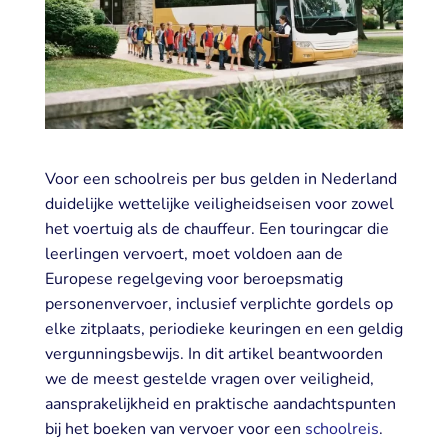
Voor een schoolreis per bus gelden in Nederland
duidelijke wettelijke veiligheidseisen voor zowel
het voertuig als de chauffeur. Een touringcar die
leerlingen vervoert, moet voldoen aan de
Europese regelgeving voor beroepsmatig
personenvervoer, inclusief verplichte gordels op
elke zitplaats, periodieke keuringen en een geldig
vergunningsbewijs. In dit artikel beantwoorden
we de meest gestelde vragen over veiligheid,
aansprakelijkheid en praktische aandachtspunten
bij het boeken van vervoer voor een
schoolreis
.