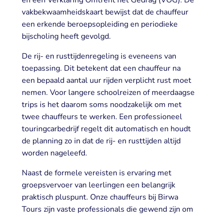
vakbekwaamheidskaart bewijst dat de chauffeur
een erkende beroepsopleiding en periodieke
bijscholing heeft gevolgd.
De rij- en rusttijdenregeling is eveneens van
toepassing. Dit betekent dat een chauffeur na
een bepaald aantal uur rijden verplicht rust moet
nemen. Voor langere schoolreizen of meerdaagse
trips is het daarom soms noodzakelijk om met
twee chauffeurs te werken. Een professioneel
touringcarbedrijf regelt dit automatisch en houdt
de planning zo in dat de rij- en rusttijden altijd
worden nageleefd.
Naast de formele vereisten is ervaring met
groepsvervoer van leerlingen een belangrijk
praktisch pluspunt. Onze chauffeurs bij Birwa
Tours zijn vaste professionals die gewend zijn om