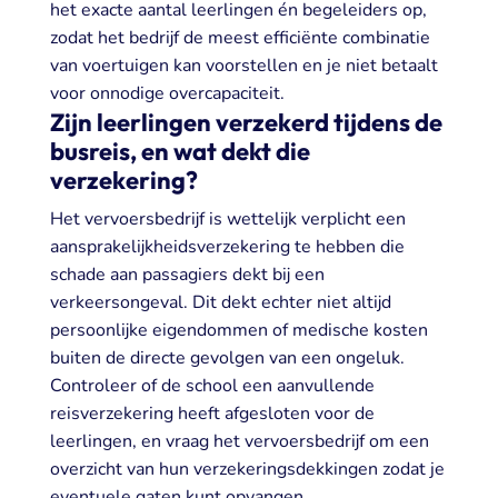
het exacte aantal leerlingen én begeleiders op,
zodat het bedrijf de meest efficiënte combinatie
van voertuigen kan voorstellen en je niet betaalt
voor onnodige overcapaciteit.
Zijn leerlingen verzekerd tijdens de
busreis, en wat dekt die
verzekering?
Het vervoersbedrijf is wettelijk verplicht een
aansprakelijkheidsverzekering te hebben die
schade aan passagiers dekt bij een
verkeersongeval. Dit dekt echter niet altijd
persoonlijke eigendommen of medische kosten
buiten de directe gevolgen van een ongeluk.
Controleer of de school een aanvullende
reisverzekering heeft afgesloten voor de
leerlingen, en vraag het vervoersbedrijf om een
overzicht van hun verzekeringsdekkingen zodat je
eventuele gaten kunt opvangen.