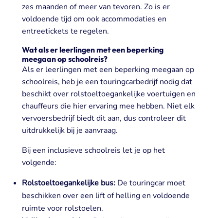
zes maanden of meer van tevoren. Zo is er
voldoende tijd om ook accommodaties en
entreetickets te regelen.
Wat als er leerlingen met een beperking
meegaan op schoolreis?
Als er leerlingen met een beperking meegaan op
schoolreis, heb je een touringcarbedrijf nodig dat
beschikt over rolstoeltoegankelijke voertuigen en
chauffeurs die hier ervaring mee hebben. Niet elk
vervoersbedrijf biedt dit aan, dus controleer dit
uitdrukkelijk bij je aanvraag.
Bij een inclusieve schoolreis let je op het
volgende:
Rolstoeltoegankelijke bus:
De touringcar moet
beschikken over een lift of helling en voldoende
ruimte voor rolstoelen.