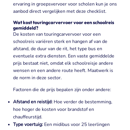
ervaring in groepsvervoer voor scholen kun je ons
aanbod direct vergelijken met deze checklist.
Wat kost touringcarvervoer voor een schoolreis
gemiddeld?
De kosten van touringcarvervoer voor een
schoolreis variëren sterk en hangen af van de
afstand, de duur van de rit, het type bus en
eventuele extra diensten. Een vaste gemiddelde
prijs bestaat niet, omdat elk schoolreisje andere
wensen en een andere route heeft. Maatwerk is
de norm in deze sector.
Factoren die de prijs bepalen zijn onder andere:
Afstand en reistijd:
Hoe verder de bestemming,
hoe hoger de kosten voor brandstof en
chauffeurstijd.
Type voertuig:
Een midibus voor 25 leerlingen