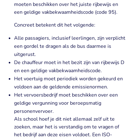
moeten beschikken over het juiste rijbewijs en
een geldige vakbekwaamheidscode (code 95).
Concreet betekent dit het volgende:
Alle passagiers, inclusief leerlingen, zijn verplicht
een gordel te dragen als de bus daarmee is
uitgerust.
De chauffeur moet in het bezit zijn van rijbewijs D
en een geldige vakbekwaamheidscode.
Het voertuig moet periodiek worden gekeurd en
voldoen aan de geldende emissienormen.
Het vervoersbedrijf moet beschikken over een
geldige vergunning voor beroepsmatig
personenvervoer.
Als school hoef je dit niet allemaal zelf uit te
zoeken, maar het is verstandig om te vragen of
het bedrijf aan deze eisen voldoet. Een ISO-