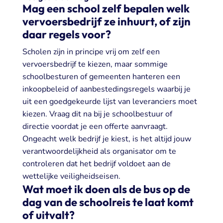
Mag een school zelf bepalen welk
vervoersbedrijf ze inhuurt, of zijn
daar regels voor?
Scholen zijn in principe vrij om zelf een
vervoersbedrijf te kiezen, maar sommige
schoolbesturen of gemeenten hanteren een
inkoopbeleid of aanbestedingsregels waarbij je
uit een goedgekeurde lijst van leveranciers moet
kiezen. Vraag dit na bij je schoolbestuur of
directie voordat je een offerte aanvraagt.
Ongeacht welk bedrijf je kiest, is het altijd jouw
verantwoordelijkheid als organisator om te
controleren dat het bedrijf voldoet aan de
wettelijke veiligheidseisen.
Wat moet ik doen als de bus op de
dag van de schoolreis te laat komt
of uitvalt?