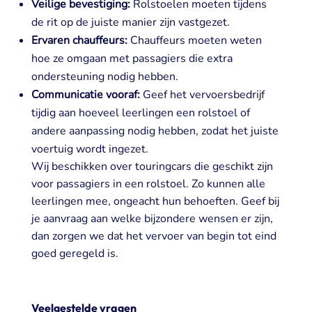
Veilige bevestiging:
Rolstoelen moeten tijdens
de rit op de juiste manier zijn vastgezet.
Ervaren chauffeurs:
Chauffeurs moeten weten
hoe ze omgaan met passagiers die extra
ondersteuning nodig hebben.
Communicatie vooraf:
Geef het vervoersbedrijf
tijdig aan hoeveel leerlingen een rolstoel of
andere aanpassing nodig hebben, zodat het juiste
voertuig wordt ingezet.
Wij beschikken over touringcars die geschikt zijn
voor passagiers in een rolstoel. Zo kunnen alle
leerlingen mee, ongeacht hun behoeften. Geef bij
je aanvraag aan welke bijzondere wensen er zijn,
dan zorgen we dat het vervoer van begin tot eind
goed geregeld is.
Veelgestelde vragen