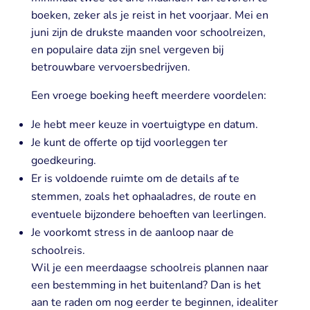
boeken, zeker als je reist in het voorjaar. Mei en
juni zijn de drukste maanden voor schoolreizen,
en populaire data zijn snel vergeven bij
betrouwbare vervoersbedrijven.
Een vroege boeking heeft meerdere voordelen:
Je hebt meer keuze in voertuigtype en datum.
Je kunt de offerte op tijd voorleggen ter
goedkeuring.
Er is voldoende ruimte om de details af te
stemmen, zoals het ophaaladres, de route en
eventuele bijzondere behoeften van leerlingen.
Je voorkomt stress in de aanloop naar de
schoolreis.
Wil je een meerdaagse schoolreis plannen naar
een bestemming in het buitenland? Dan is het
aan te raden om nog eerder te beginnen, idealiter