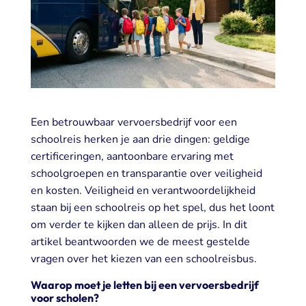
Een betrouwbaar vervoersbedrijf voor een
schoolreis herken je aan drie dingen: geldige
certificeringen, aantoonbare ervaring met
schoolgroepen en transparantie over veiligheid
en kosten. Veiligheid en verantwoordelijkheid
staan bij een schoolreis op het spel, dus het loont
om verder te kijken dan alleen de prijs. In dit
artikel beantwoorden we de meest gestelde
vragen over het kiezen van een schoolreisbus.
Waarop moet je letten bij een vervoersbedrijf
voor scholen?