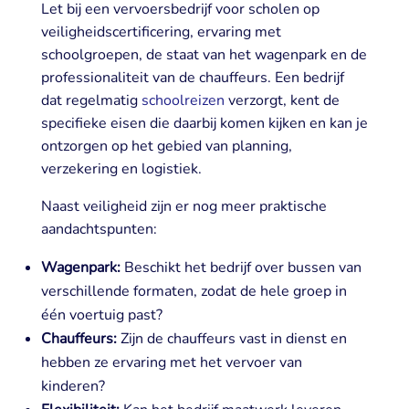
Let bij een vervoersbedrijf voor scholen op
veiligheidscertificering, ervaring met
schoolgroepen, de staat van het wagenpark en de
professionaliteit van de chauffeurs. Een bedrijf
dat regelmatig
schoolreizen
verzorgt, kent de
specifieke eisen die daarbij komen kijken en kan je
ontzorgen op het gebied van planning,
verzekering en logistiek.
Naast veiligheid zijn er nog meer praktische
aandachtspunten:
Wagenpark:
Beschikt het bedrijf over bussen van
verschillende formaten, zodat de hele groep in
één voertuig past?
Chauffeurs:
Zijn de chauffeurs vast in dienst en
hebben ze ervaring met het vervoer van
kinderen?