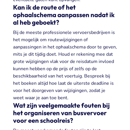
Kan ik de route of het
ophaalschema aanpassen nadat ik
al heb geboekt?
Bij de meeste professionele vervoersbedrijven is
het mogelijk om routewijzigingen of
aanpassingen in het ophaalschema door te geven,
mits je dit tijdig doet. Houd er rekening mee dat
grote wijzigingen vlak voor de reisdatum invloed
kunnen hebben op de prijs of zelfs op de
beschikbaarheid van het voertuig. Bespreek bij
het boeken altijd hoe laat de uiterste deadline is
voor het doorgeven van wijzigingen, zodat je
weet waar je aan toe bent.
Wat zijn veelgemaakte fouten bij
het organiseren van busvervoer
voor een schoolreis?