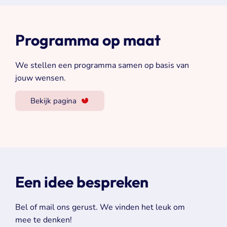
Programma op maat
We stellen een programma samen op basis van
jouw wensen.
Bekijk pagina
Een idee bespreken
Bel of mail ons gerust. We vinden het leuk om
mee te denken!