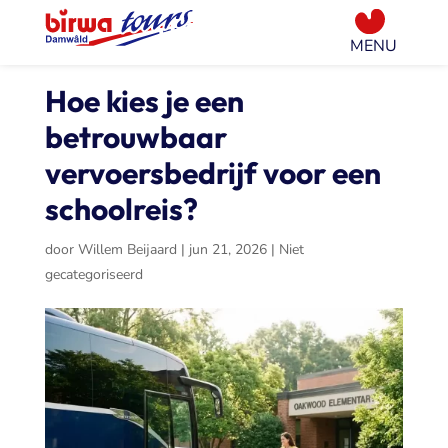
Hoe kies je een
betrouwbaar
vervoersbedrijf voor een
schoolreis?
door
Willem Beijaard
|
jun 21, 2026
|
Niet
gecategoriseerd