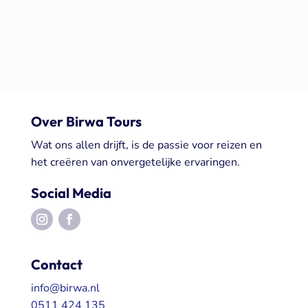
Over Birwa Tours
Wat ons allen drijft, is de passie voor reizen en
het creëren van onvergetelijke ervaringen.
Social Media
Contact
info@birwa.nl
0511 424 135