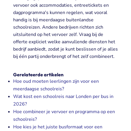
vervoer ook accommodaties, entreetickets en
dagprogramma's kunnen regelen, wat vooral
handig is bij meerdaagse buitenlandse
schoolreizen. Andere bedrijven richten zich
uitsluitend op het vervoer zelf. Vraag bij de
offerte expliciet welke aanvullende diensten het
bedrijf aanbiedt, zodat je kunt beslissen of je alles
bij één partij onderbrengt of het zelf combineert.
Gerelateerde artikelen
Hoe oud moeten leerlingen zijn voor een
meerdaagse schoolreis?
Wat kost een schoolreis naar Londen per bus in
2026?
Hoe combineer je vervoer en programma op een
schoolreis?
Hoe kies je het juiste busformaat voor een