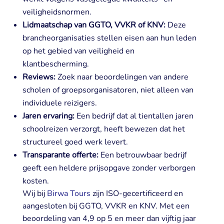
veiligheidsnormen.
Lidmaatschap van GGTO, VVKR of KNV:
Deze
brancheorganisaties stellen eisen aan hun leden
op het gebied van veiligheid en
klantbescherming.
Reviews:
Zoek naar beoordelingen van andere
scholen of groepsorganisatoren, niet alleen van
individuele reizigers.
Jaren ervaring:
Een bedrijf dat al tientallen jaren
schoolreizen verzorgt, heeft bewezen dat het
structureel goed werk levert.
Transparante offerte:
Een betrouwbaar bedrijf
geeft een heldere prijsopgave zonder verborgen
kosten.
Wij bij
Birwa Tours
zijn ISO-gecertificeerd en
aangesloten bij GGTO, VVKR en KNV. Met een
beoordeling van 4,9 op 5 en meer dan vijftig jaar