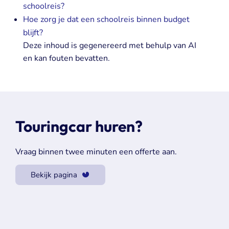
schoolreis?
Hoe zorg je dat een schoolreis binnen budget
blijft?
Deze inhoud is gegenereerd met behulp van AI
en kan fouten bevatten.
Touringcar huren?
Vraag binnen twee minuten een offerte aan.
Bekijk pagina