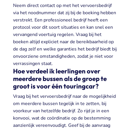
Neem direct contact op met het vervoersbedrijf
via het noodnummer dat zij bij de boeking hebben
verstrekt. Een professioneel bedrijf heeft een
protocol voor dit soort situaties en kan snel een
vervangend voertuig regelen. Vraag bij het
boeken altijd expliciet naar de bereikbaarheid op
de dag zelf en welke garanties het bedrijf biedt bij
onvoorziene omstandigheden, zodat je niet voor
verrassingen staat.
Hoe verdeel ik leerlingen over
meerdere bussen als de groep te
groot is voor één touringcar?
Vraag bij het vervoersbedrijf naar de mogelijkheid
om meerdere bussen tegelijk in te zetten, bij
voorkeur van hetzelfde bedrijf. Zo rijd je in een
konvooi, wat de coördinatie op de bestemming
aanzienlijk vereenvoudigt. Geef bij de aanvraag