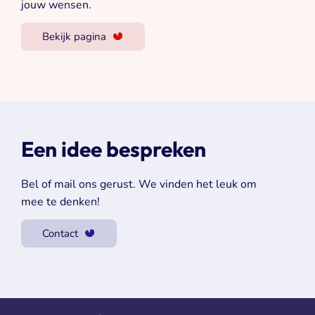
jouw wensen.
Bekijk pagina
Een idee bespreken
Bel of mail ons gerust. We vinden het leuk om
mee te denken!
Contact