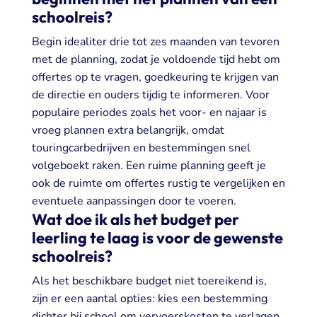
schoolreis?
Begin idealiter drie tot zes maanden van tevoren
met de planning, zodat je voldoende tijd hebt om
offertes op te vragen, goedkeuring te krijgen van
de directie en ouders tijdig te informeren. Voor
populaire periodes zoals het voor- en najaar is
vroeg plannen extra belangrijk, omdat
touringcarbedrijven en bestemmingen snel
volgeboekt raken. Een ruime planning geeft je
ook de ruimte om offertes rustig te vergelijken en
eventuele aanpassingen door te voeren.
Wat doe ik als het budget per
leerling te laag is voor de gewenste
schoolreis?
Als het beschikbare budget niet toereikend is,
zijn er een aantal opties: kies een bestemming
dichter bij school om vervoerskosten te verlagen,