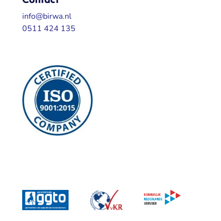
info@birwa.nl
0511 424 135