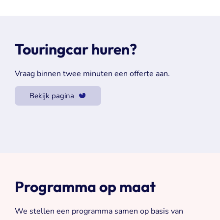
Touringcar huren?
Vraag binnen twee minuten een offerte aan.
Bekijk pagina
Programma op maat
We stellen een programma samen op basis van