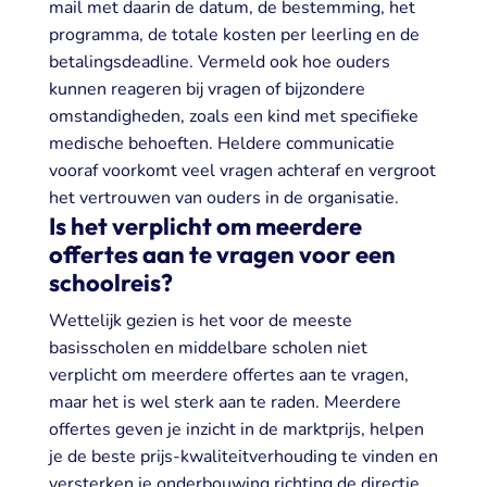
mail met daarin de datum, de bestemming, het
programma, de totale kosten per leerling en de
betalingsdeadline. Vermeld ook hoe ouders
kunnen reageren bij vragen of bijzondere
omstandigheden, zoals een kind met specifieke
medische behoeften. Heldere communicatie
vooraf voorkomt veel vragen achteraf en vergroot
het vertrouwen van ouders in de organisatie.
Is het verplicht om meerdere
offertes aan te vragen voor een
schoolreis?
Wettelijk gezien is het voor de meeste
basisscholen en middelbare scholen niet
verplicht om meerdere offertes aan te vragen,
maar het is wel sterk aan te raden. Meerdere
offertes geven je inzicht in de marktprijs, helpen
je de beste prijs-kwaliteitverhouding te vinden en
versterken je onderbouwing richting de directie.