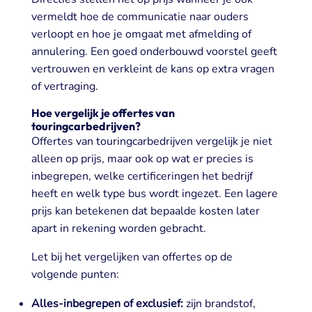
vermeldt hoe de communicatie naar ouders
verloopt en hoe je omgaat met afmelding of
annulering. Een goed onderbouwd voorstel geeft
vertrouwen en verkleint de kans op extra vragen
of vertraging.
Hoe vergelijk je offertes van
touringcarbedrijven?
Offertes van touringcarbedrijven vergelijk je niet
alleen op prijs, maar ook op wat er precies is
inbegrepen, welke certificeringen het bedrijf
heeft en welk type bus wordt ingezet. Een lagere
prijs kan betekenen dat bepaalde kosten later
apart in rekening worden gebracht.
Let bij het vergelijken van offertes op de
volgende punten:
Alles-inbegrepen of exclusief:
zijn brandstof,