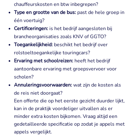
chauffeurskosten en btw inbegrepen?
Type en grootte van de bus:
past de hele groep in
één voertuig?
Certificeringen:
is het bedrijf aangesloten bij
brancheorganisaties zoals KNV of GGTO?
Toegankelijkheid:
beschikt het bedrijf over
rolstoeltoegankelijke touringcars?
Ervaring met schoolreizen:
heeft het bedrijf
aantoonbare ervaring met groepsvervoer voor
scholen?
Annuleringsvoorwaarden:
wat zijn de kosten als
de reis niet doorgaat?
Een offerte die op het eerste gezicht duurder lijkt,
kan in de praktijk voordeliger uitvallen als er
minder extra kosten bijkomen. Vraag altijd een
gedetailleerde specificatie op zodat je appels met
appels vergelijkt.