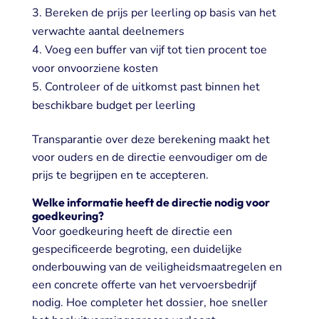
Bereken de prijs per leerling op basis van het
verwachte aantal deelnemers
Voeg een buffer van vijf tot tien procent toe
voor onvoorziene kosten
Controleer of de uitkomst past binnen het
beschikbare budget per leerling
Transparantie over deze berekening maakt het
voor ouders en de directie eenvoudiger om de
prijs te begrijpen en te accepteren.
Welke informatie heeft de directie nodig voor
goedkeuring?
Voor goedkeuring heeft de directie een
gespecificeerde begroting, een duidelijke
onderbouwing van de veiligheidsmaatregelen en
een concrete offerte van het vervoersbedrijf
nodig. Hoe completer het dossier, hoe sneller