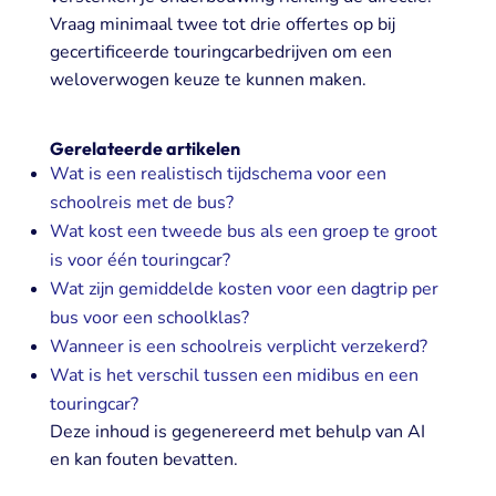
Vraag minimaal twee tot drie offertes op bij
gecertificeerde touringcarbedrijven om een
weloverwogen keuze te kunnen maken.
Gerelateerde artikelen
Wat is een realistisch tijdschema voor een
schoolreis met de bus?
Wat kost een tweede bus als een groep te groot
is voor één touringcar?
Wat zijn gemiddelde kosten voor een dagtrip per
bus voor een schoolklas?
Wanneer is een schoolreis verplicht verzekerd?
Wat is het verschil tussen een midibus en een
touringcar?
Deze inhoud is gegenereerd met behulp van AI
en kan fouten bevatten.