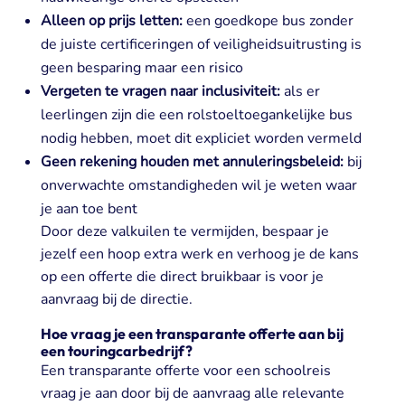
Alleen op prijs letten:
een goedkope bus zonder
de juiste certificeringen of veiligheidsuitrusting is
geen besparing maar een risico
Vergeten te vragen naar inclusiviteit:
als er
leerlingen zijn die een rolstoeltoegankelijke bus
nodig hebben, moet dit expliciet worden vermeld
Geen rekening houden met annuleringsbeleid:
bij
onverwachte omstandigheden wil je weten waar
je aan toe bent
Door deze valkuilen te vermijden, bespaar je
jezelf een hoop extra werk en verhoog je de kans
op een offerte die direct bruikbaar is voor je
aanvraag bij de directie.
Hoe vraag je een transparante offerte aan bij
een touringcarbedrijf?
Een transparante offerte voor een schoolreis
vraag je aan door bij de aanvraag alle relevante