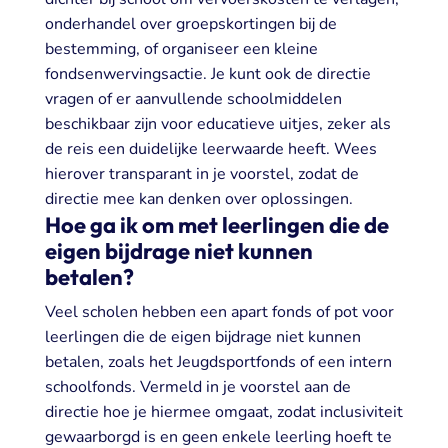
onderhandel over groepskortingen bij de
bestemming, of organiseer een kleine
fondsenwervingsactie. Je kunt ook de directie
vragen of er aanvullende schoolmiddelen
beschikbaar zijn voor educatieve uitjes, zeker als
de reis een duidelijke leerwaarde heeft. Wees
hierover transparant in je voorstel, zodat de
directie mee kan denken over oplossingen.
Hoe ga ik om met leerlingen die de
eigen bijdrage niet kunnen
betalen?
Veel scholen hebben een apart fonds of pot voor
leerlingen die de eigen bijdrage niet kunnen
betalen, zoals het Jeugdsportfonds of een intern
schoolfonds. Vermeld in je voorstel aan de
directie hoe je hiermee omgaat, zodat inclusiviteit
gewaarborgd is en geen enkele leerling hoeft te