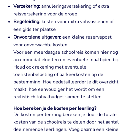
Verzekering:
annuleringsverzekering of extra
reisverzekering voor de groep
Begeleiding:
kosten voor extra volwassenen of
een gids ter plaatse
Onvoorziene uitgaven:
een kleine reservepost
voor onverwachte kosten
Voor een meerdaagse schoolreis komen hier nog
accommodatiekosten en eventuele maaltijden bij.
Houd ook rekening met eventuele
toeristenbelasting of parkeerkosten op de
bestemming. Hoe gedetailleerder je dit overzicht
maakt, hoe eenvoudiger het wordt om een
realistisch totaalbudget samen te stellen.
Hoe bereken je de kosten per leerling?
De kosten per leerling bereken je door de totale
kosten van de schoolreis te delen door het aantal
deelnemende leerlingen. Voeg daarna een kleine