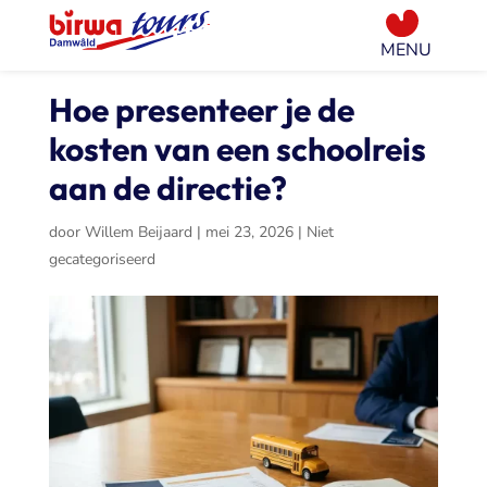
Hoe presenteer je de
kosten van een schoolreis
aan de directie?
door
Willem Beijaard
|
mei 23, 2026
|
Niet
gecategoriseerd