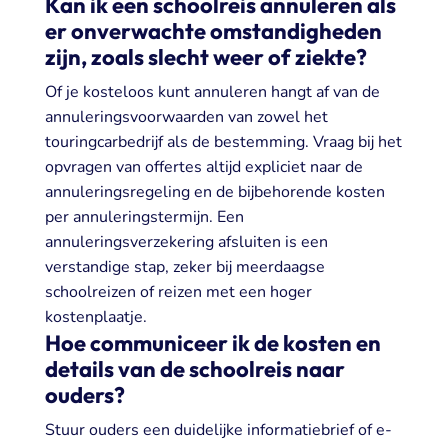
Kan ik een schoolreis annuleren als
er onverwachte omstandigheden
zijn, zoals slecht weer of ziekte?
Of je kosteloos kunt annuleren hangt af van de
annuleringsvoorwaarden van zowel het
touringcarbedrijf als de bestemming. Vraag bij het
opvragen van offertes altijd expliciet naar de
annuleringsregeling en de bijbehorende kosten
per annuleringstermijn. Een
annuleringsverzekering afsluiten is een
verstandige stap, zeker bij meerdaagse
schoolreizen of reizen met een hoger
kostenplaatje.
Hoe communiceer ik de kosten en
details van de schoolreis naar
ouders?
Stuur ouders een duidelijke informatiebrief of e-