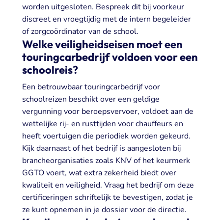
worden uitgesloten. Bespreek dit bij voorkeur
discreet en vroegtijdig met de intern begeleider
of zorgcoördinator van de school.
Welke veiligheidseisen moet een
touringcarbedrijf voldoen voor een
schoolreis?
Een betrouwbaar touringcarbedrijf voor
schoolreizen beschikt over een geldige
vergunning voor beroepsvervoer, voldoet aan de
wettelijke rij- en rusttijden voor chauffeurs en
heeft voertuigen die periodiek worden gekeurd.
Kijk daarnaast of het bedrijf is aangesloten bij
brancheorganisaties zoals KNV of het keurmerk
GGTO voert, wat extra zekerheid biedt over
kwaliteit en veiligheid. Vraag het bedrijf om deze
certificeringen schriftelijk te bevestigen, zodat je
ze kunt opnemen in je dossier voor de directie.