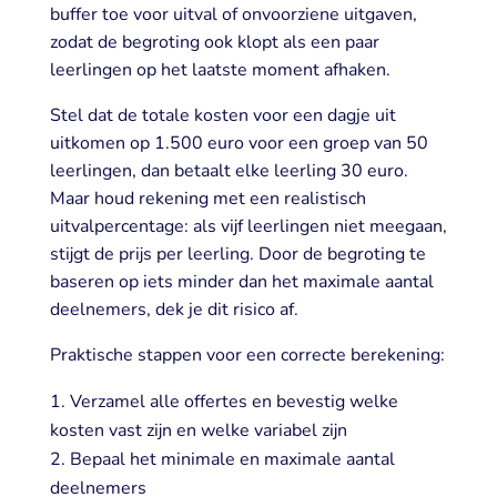
buffer toe voor uitval of onvoorziene uitgaven,
zodat de begroting ook klopt als een paar
leerlingen op het laatste moment afhaken.
Stel dat de totale kosten voor een dagje uit
uitkomen op 1.500 euro voor een groep van 50
leerlingen, dan betaalt elke leerling 30 euro.
Maar houd rekening met een realistisch
uitvalpercentage: als vijf leerlingen niet meegaan,
stijgt de prijs per leerling. Door de begroting te
baseren op iets minder dan het maximale aantal
deelnemers, dek je dit risico af.
Praktische stappen voor een correcte berekening:
Verzamel alle offertes en bevestig welke
kosten vast zijn en welke variabel zijn
Bepaal het minimale en maximale aantal
deelnemers