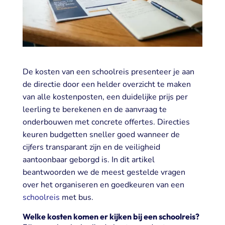
De kosten van een schoolreis presenteer je aan
de directie door een helder overzicht te maken
van alle kostenposten, een duidelijke prijs per
leerling te berekenen en de aanvraag te
onderbouwen met concrete offertes. Directies
keuren budgetten sneller goed wanneer de
cijfers transparant zijn en de veiligheid
aantoonbaar geborgd is. In dit artikel
beantwoorden we de meest gestelde vragen
over het organiseren en goedkeuren van een
schoolreis
met bus.
Welke kosten komen er kijken bij een schoolreis?