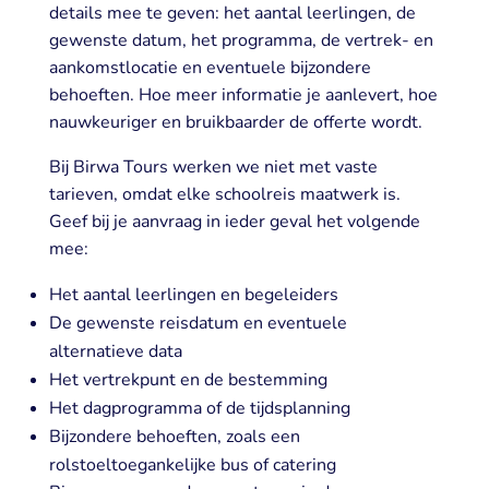
details mee te geven: het aantal leerlingen, de
gewenste datum, het programma, de vertrek- en
aankomstlocatie en eventuele bijzondere
behoeften. Hoe meer informatie je aanlevert, hoe
nauwkeuriger en bruikbaarder de offerte wordt.
Bij Birwa Tours werken we niet met vaste
tarieven, omdat elke schoolreis maatwerk is.
Geef bij je aanvraag in ieder geval het volgende
mee:
Het aantal leerlingen en begeleiders
De gewenste reisdatum en eventuele
alternatieve data
Het vertrekpunt en de bestemming
Het dagprogramma of de tijdsplanning
Bijzondere behoeften, zoals een
rolstoeltoegankelijke bus of catering