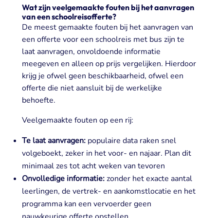
Wat zijn veelgemaakte fouten bij het aanvragen
van een schoolreisofferte?
De meest gemaakte fouten bij het aanvragen van
een offerte voor een schoolreis met bus zijn te
laat aanvragen, onvoldoende informatie
meegeven en alleen op prijs vergelijken. Hierdoor
krijg je ofwel geen beschikbaarheid, ofwel een
offerte die niet aansluit bij de werkelijke
behoefte.
Veelgemaakte fouten op een rij:
Te laat aanvragen:
populaire data raken snel
volgeboekt, zeker in het voor- en najaar. Plan dit
minimaal zes tot acht weken van tevoren
Onvolledige informatie:
zonder het exacte aantal
leerlingen, de vertrek- en aankomstlocatie en het
programma kan een vervoerder geen
nauwkeurige offerte opstellen